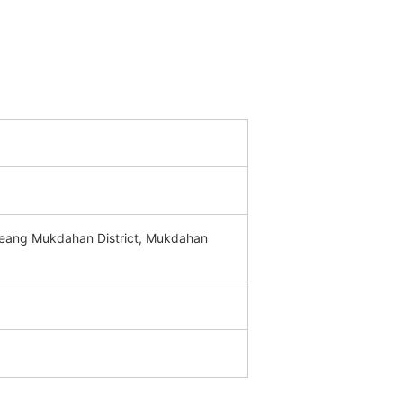
eang Mukdahan District, Mukdahan