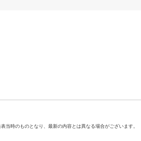
発表当時のものとなり、最新の内容とは異なる場合がございます。