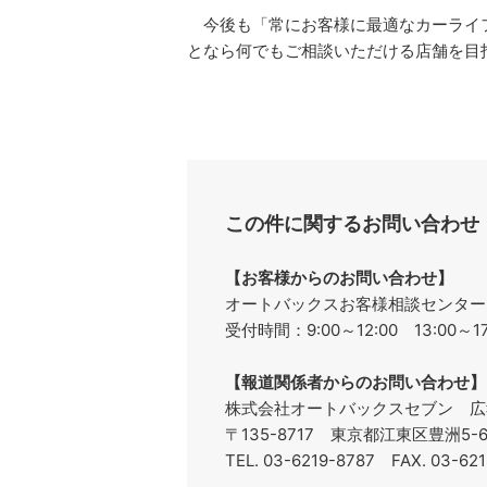
今後も「常にお客様に最適なカーライフ
となら何でもご相談いただける店舗
この件に関するお問い合わせ
【お客様からのお問い合わせ】
オートバックスお客様相談センターフリ
受付時間：9:00～12:00 13:00
【報道関係者からのお問い合わせ】
株式会社オートバックスセブン 広
〒135-8717 東京都江東区豊洲5
TEL. 03-6219-8787 FAX. 03-62