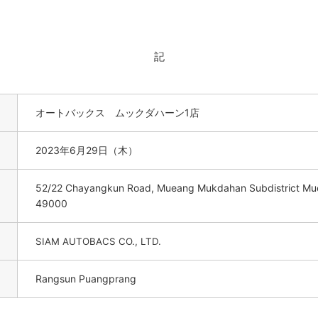
記
オートバックス ムックダハーン1店
2023年6月29日（木）
52/22 Chayangkun Road, Mueang Mukdahan Subdistrict Mu
49000
SIAM AUTOBACS CO., LTD.
Rangsun Puangprang