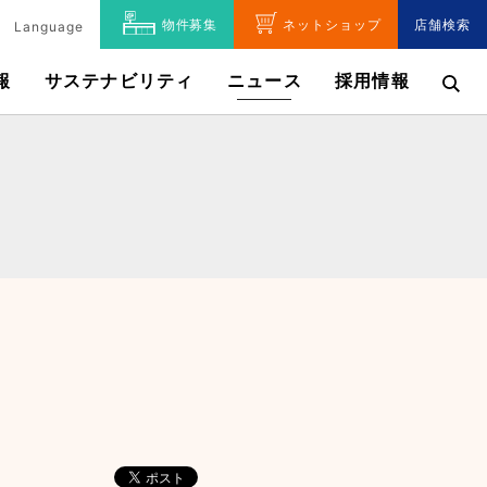
物件募集
ネットショップ
店舗検索
Language
報
サステナビリティ
ニュース
採用情報