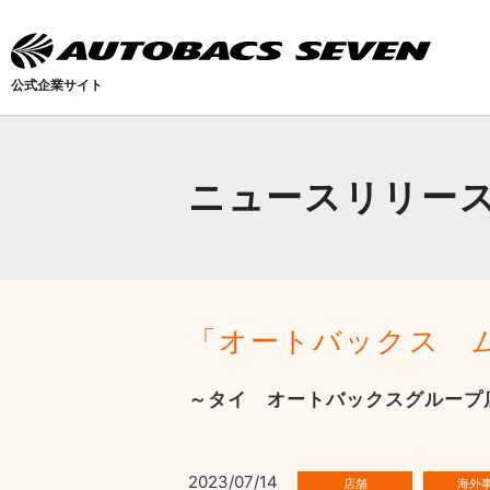
公式企業サイト
ニュースリリー
「オートバックス 
～タイ オートバックスグループ
2023/07/14