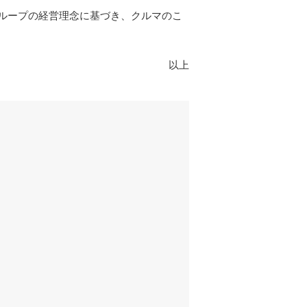
ループの経営理念に基づき、クルマのこ
以上