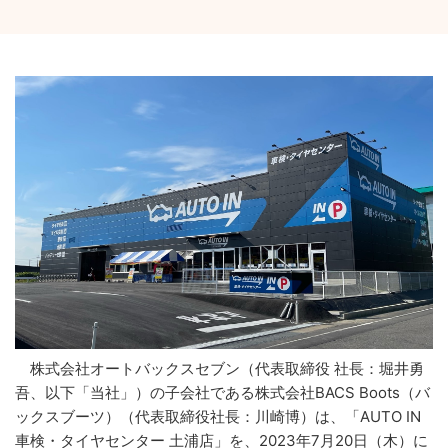
株式会社オートバックスセブン（代表取締役 社長：堀井勇
吾、以下「当社」）の子会社である株式会社BACS Boots（バ
ックスブーツ）（代表取締役社長：川崎博）は、「AUTO IN
車検・タイヤセンター 土浦店」を、2023年7月20日（木）に