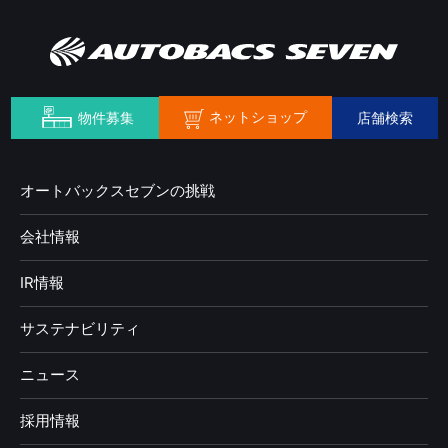
ネットショップ
物件募集
店舗検索
オートバックスセブンの挑戦
会社情報
IR情報
サステナビリティ
ニュース
採用情報