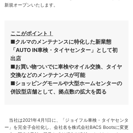
新規オープンいたします。
ここがポイント！
■クルマのメンテナンスに特化した新業態
「AUTO IN車検・タイヤセンター」として初
出店
■お買い物ついでに車検やオイル交換、タイヤ
交換などのメンテナンスが可能
■ショッピングモールや大型ホームセンターの
併設型店舗として、拠点数の拡大を図る
当社は2021年4月1日に、「ジョイフル車検・タイヤセンタ
ー」を完全子会社化し、会社名を株式会社BACS Bootsに変更