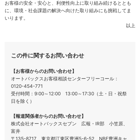
お客様の安全・安心と、利便性向上に取り組み続けるととも
に、環境・社会課題の解決へ向けた取り組みにも挑戦してま
いります。
以上
この件に関するお問い合わせ
【お客様からのお問い合わせ】
オートバックスお客様相談センターフリーコール：
0120-454-771
受付時間：9:00～12:00 13:00～17:30（土・日・祝祭
日を除く）
【報道関係者からのお問い合わせ】
株式会社オートバックスセブン 広報・IR部 小笠原、
富井
〒135-8717 東京都江東区豊洲5-6-52 NBF豊洲キャ