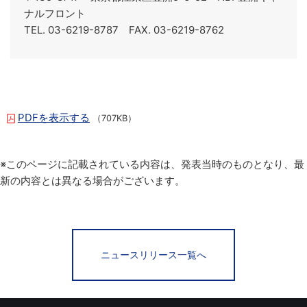
ナルフロント
TEL. 03-6219-8787 FAX. 03-6219-8762
PDFを表示する
（707KB）
※このページに記載されている内容は、発表当時のものとなり、最
新の内容とは異なる場合がございます。
ニュースリリース一覧へ