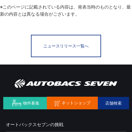
※このページに記載されている内容は、発表当時のものとなり、最
新の内容とは異なる場合がございます。
ニュースリリース一覧へ
ネットショップ
物件募集
店舗検索
オートバックスセブンの挑戦