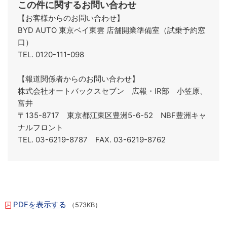
この件に関するお問い合わせ
【お客様からのお問い合わせ】
BYD AUTO 東京ベイ東雲 店舗開業準備室（試乗予約窓
口）
TEL. 0120-111-098
【報道関係者からのお問い合わせ】
株式会社オートバックスセブン 広報・IR部 小笠原、
富井
〒135-8717 東京都江東区豊洲5-6-52 NBF豊洲キャ
ナルフロント
TEL. 03-6219-8787 FAX. 03-6219-8762
PDFを表示する
（573KB）