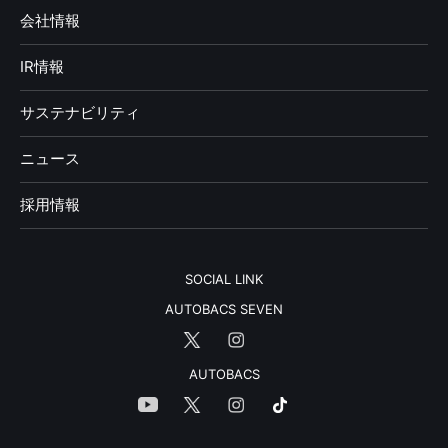
会社情報
IR情報
サステナビリティ
ニュース
採用情報
SOCIAL LINK
AUTOBACS SEVEN
AUTOBACS