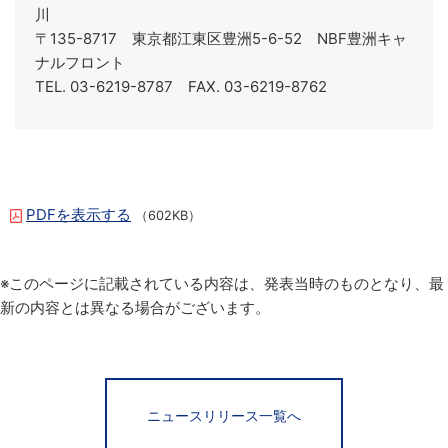
川
〒135-8717 東京都江東区豊洲5-6-52 NBF豊洲キャ
ナルフロント
TEL. 03-6219-8787 FAX. 03-6219-8762
PDFを表示する
（602KB）
※このページに記載されている内容は、発表当時のものとなり、最
新の内容とは異なる場合がございます。
ニュースリリース一覧へ