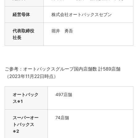
経営母体
株式会社オートバックスセブン
代表取締役
堀井 勇吾
社長
ご参考：オートバックスグループ国内店舗数 計589店舗
（2023年11月22日時点）
オートバック
497店舗
ス※1
スーパーオー
74店舗
トバックス
※2