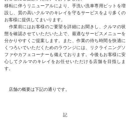
移転に伴うリニューアルにより、手洗い洗車専用ピットを増
設し、質の高いクルマのキレイを守るサービスをより多くの
お客様に提供してまいります。
作業前にはお客様のご要望を詳細にお聞きし、クルマの状
態を確認させていただいた上で、最適なサービスメニューを
分かりやすくご提案します。また、作業の待ち時間を快適に
くつろいでいただくためのラウンジには、リクライニングソ
ファやカフェコーナーも備えております。今後もお客様に安
心してクルマのキレイをお任せいただける店舗を目指しま
す。
店舗の概要は下記の通りです。
記