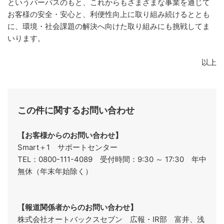
というパーパスのもと、これからもさまざまな事業を通じて
お客様の安全・安心と、利便性向上に取り組み続けるととも
に、環境・社会課題の解決へ向けた取り組みにも挑戦してま
いります。
以上
この件に関するお問い合わせ
【お客様からのお問い合わせ】
Smart＋1 サポートセンター
TEL：0800-111-4089 受付時間：9:30 ～ 17:30 年中
無休（年末年始除く）
【報道関係者からのお問い合わせ】
株式会社オートバックスセブン 広報・IR部 富井、浅