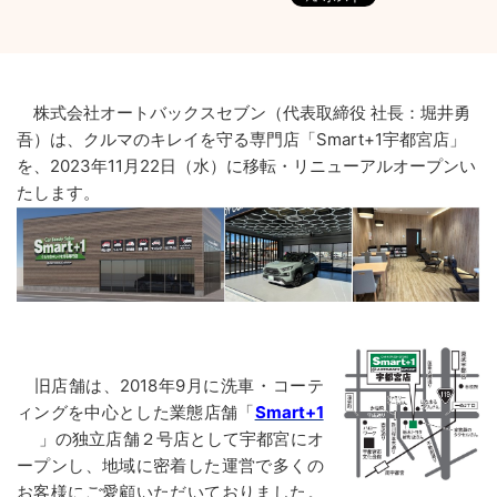
株式会社オートバックスセブン（代表取締役 社長：堀井勇
吾）は、クルマのキレイを守る専門店「Smart+1宇都宮店」
を、2023年11月22日（水）に移転・リニューアルオープンい
たします。
旧店舗は、2018年9月に洗車・コーテ
ィングを中心とした業態店舗「
Smart+1
」の独立店舗２号店として宇都宮にオ
ープンし、地域に密着した運営で多くの
お客様にご愛顧いただいておりました。