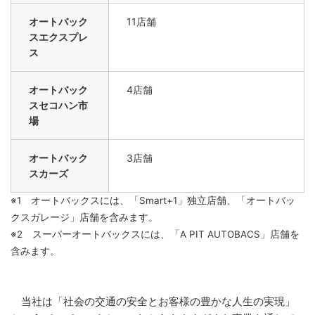
オートバック
11店舗
スエクスプレ
ス
オートバック
4店舗
スセコハン市
場
オートバック
3店舗
スカーズ
※1 オートバックスには、「Smart+1」独立店舗、「オートバッ
クスガレージ」店舗を含みます。
※2 スーパーオートバックスには、「A PIT AUTOBACS」店舗を
含みます。
当社は「社会の交通の安全とお客様の豊かな人生の実現」