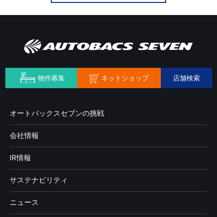
ネットショップ
物件募集
店舗検索
オートバックスセブンの挑戦
会社情報
IR情報
サステナビリティ
ニュース