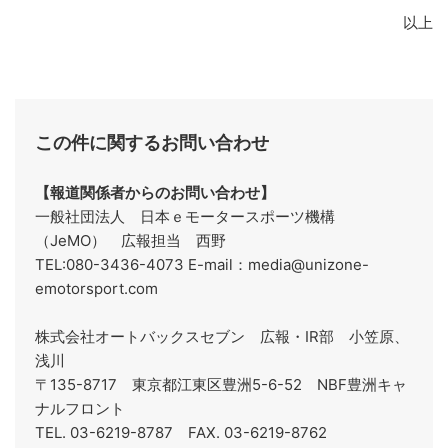
以上
この件に関するお問い合わせ
【報道関係者からのお問い合わせ】
一般社団法人 日本ｅモータースポーツ機構
（JeMO） 広報担当 西野
TEL:080-3436-4073 E-mail：media@unizone-
emotorsport.com
株式会社オートバックスセブン 広報・IR部 小笠原、
浅川
〒135-8717 東京都江東区豊洲5-6-52 NBF豊洲キャ
ナルフロント
TEL. 03-6219-8787 FAX. 03-6219-8762