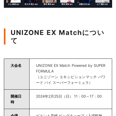
UNIZONE EX Matchについ
て
大会名
UNIZONE EX Match Powered by SUPER
FORMULA
（ユニゾーン エキシビションマッチ パワ
ード バイ スーパーフォーミュラ）
開催日
2024年2月25日（日） 11：00～17：00
時
会場
ビエント高崎 ビッグキューブ（入場料無