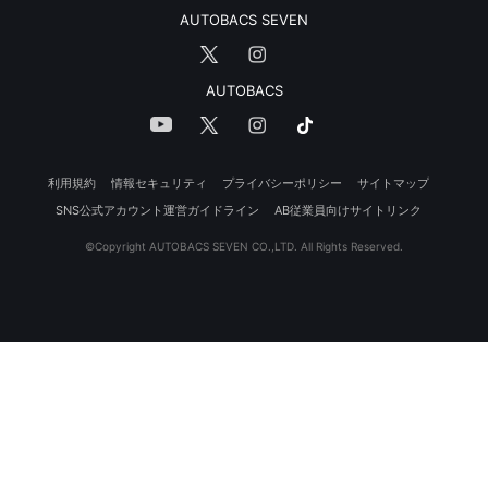
AUTOBACS SEVEN
AUTOBACS
利用規約
情報セキュリティ
プライバシーポリシー
サイトマップ
SNS公式アカウント運営ガイドライン
AB従業員向けサイトリンク
©Copyright AUTOBACS SEVEN CO.,LTD. All Rights Reserved.