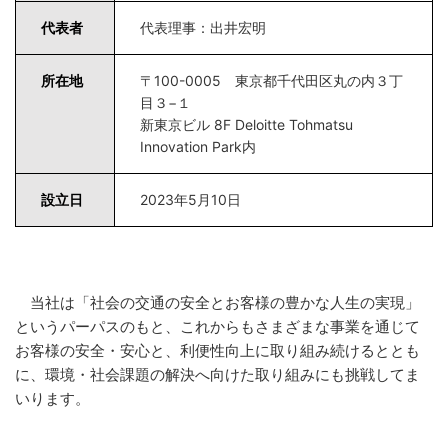
代表者
代表理事：出井宏明
所在地
〒100-0005 東京都千代田区丸の内３丁
目３−１
新東京ビル 8F Deloitte Tohmatsu
Innovation Park内
設立日
2023年5月10日
当社は「社会の交通の安全とお客様の豊かな人生の実現」
というパーパスのもと、これからもさまざまな事業を通じて
お客様の安全・安心と、利便性向上に取り組み続けるととも
に、環境・社会課題の解決へ向けた取り組みにも挑戦してま
いります。