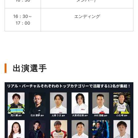
16：30～
エンディング
17：00
出演選手