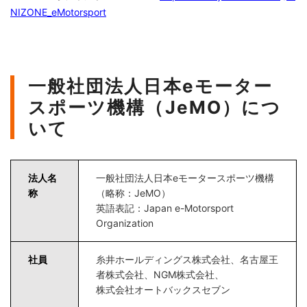
NIZONE_eMotorsport
一般社団法人日本eモーター
スポーツ機構（JeMO）につ
いて
法人名
一般社団法人日本eモータースポーツ機構
称
（略称：JeMO）
英語表記：Japan e-Motorsport
Organization
社員
糸井ホールディングス株式会社、名古屋王
者株式会社、NGM株式会社、
株式会社オートバックスセブン