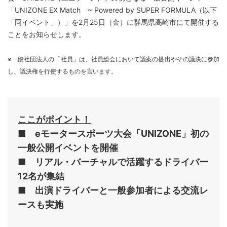
「UNIZONE EX Match ~ Powered by SUPER FORMULA（以下
「同イベント」）」を2月25日（金）に群馬県高崎市にて開催する
ことをお知らせします。
※一般社団法人の「社員」は、社員総会において議案の提出やその議決に参加
し、議決権を行使するものを言います。
ここがポイント！
■ eモータースポーツ大会「UNIZONE」初の
一般公開イベントを開催
■ リアル・バーチャルで活躍するドライバー
12名が集結
■ 出演ドライバーと一般参加者による交流レ
ースも実施