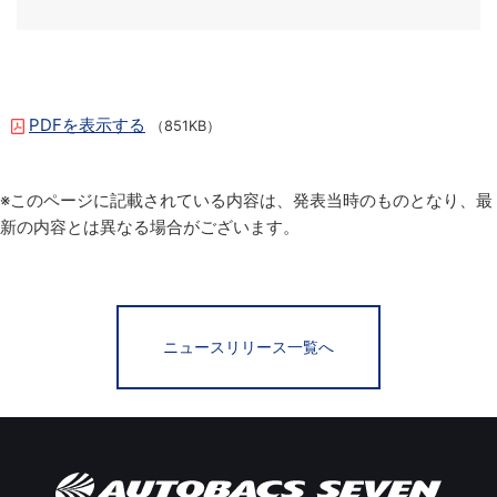
PDFを表示する
（851KB）
※このページに記載されている内容は、発表当時のものとなり、最
新の内容とは異なる場合がございます。
ニュースリリース一覧へ