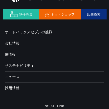
ネットショップ
物件募集
店舗検索
オートバックスセブンの挑戦
会社情報
IR情報
サステナビリティ
ニュース
採用情報
SOCIAL LINK