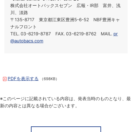
株式会社オートバックスセブン 広報・IR部 富井、浅
川、淡路
〒135-8717 東京都江東区豊洲5-6-52 NBF豊洲キャ
ナルフロント
TEL. 03-6219-8787 FAX. 03-6219-8762 MAIL.
pr
@autobacs.com
PDFを表示する
（698KB）
※このページに記載されている内容は、発表当時のものとなり、最
新の内容とは異なる場合がございます。