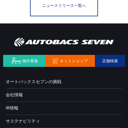
ニュースリリース一覧へ
ネットショップ
物件募集
店舗検索
オートバックスセブンの挑戦
会社情報
IR情報
サステナビリティ