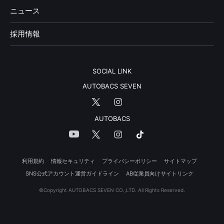
ニュース
採用情報
SOCIAL LINK
AUTOBACS SEVEN
AUTOBACS
利用規約
情報セキュリティ
プライバシーポリシー
サイトマップ
SNS公式アカウント運営ガイドライン
AB従業員向けサイトリンク
©Copyright AUTOBACS SEVEN CO.,LTD. All Rights Reserved.