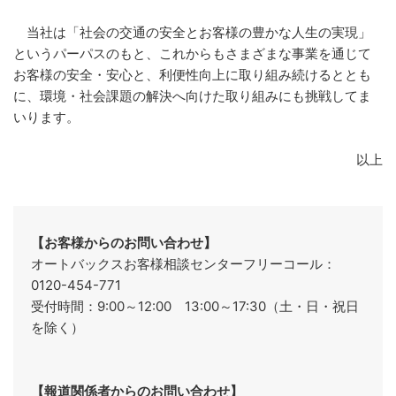
当社は「社会の交通の安全とお客様の豊かな人生の実現」
というパーパスのもと、これからもさまざまな事業を通じて
お客様の安全・安心と、利便性向上に取り組み続けるととも
に、環境・社会課題の解決へ向けた取り組みにも挑戦してま
いります。
以上
【お客様からのお問い合わせ】
オートバックスお客様相談センターフリーコール：
0120-454-771
受付時間：9:00～12:00 13:00～17:30（土・日・祝日
を除く）
【報道関係者からのお問い合わせ】