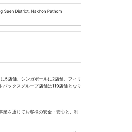
 Saen District, Nakhon Pathom
アに5店舗、シンガポールに2店舗、フィリ
トバックスグループ店舗は119店舗となり
事業を通じてお客様の安全・安心と、利