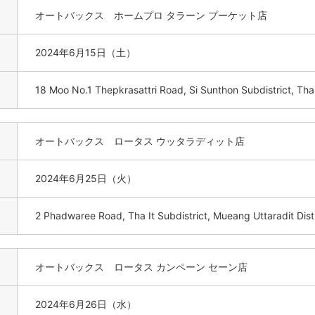
オートバックス ホームプロ タラーン プーケット店
2024年6月15日（土）
18 Moo No.1 Thepkrasattri Road, Si Sunthon Subdistrict, Tha
オートバックス ロータス ウッタラディット店
2024年6月25日（火）
2 Phadwaree Road, Tha It Subdistrict, Mueang Uttaradit Dist
オートバックス ロータス カンペーン セーン店
2024年6月26日（水）