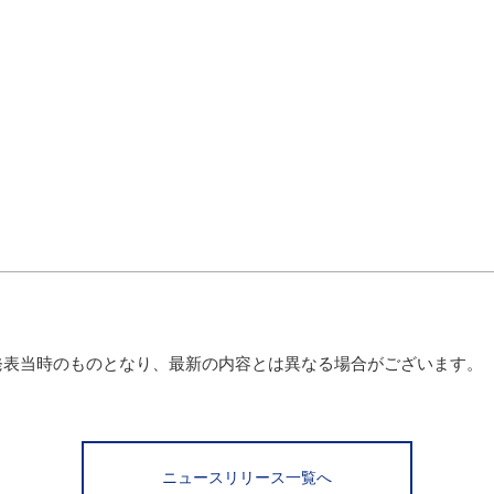
発表当時のものとなり、最新の内容とは異なる場合がございます。
ニュースリリース一覧へ