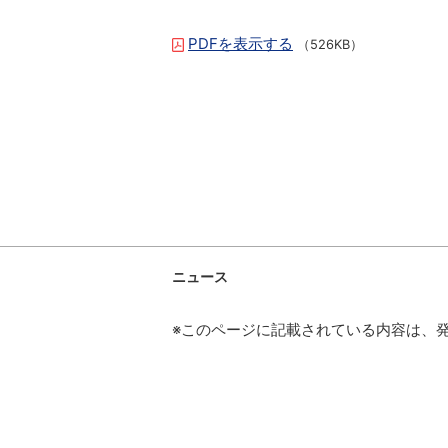
PDFを表示する
（526KB）
ニュース
※このページに記載されている内容は、