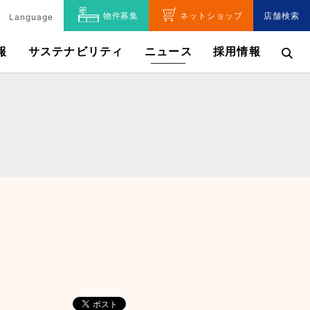
物件募集
ネットショップ
店舗検索
Language
報
サステナビリティ
ニュース
採用情報