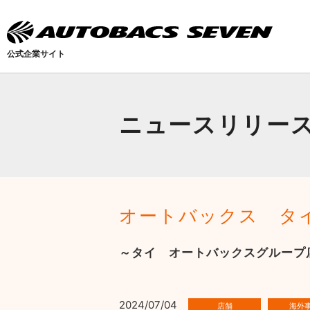
公式企業サイト
ニュースリリー
オートバックス タ
～タイ オートバックスグループ
2024/07/04