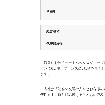
所在地
経営母体
代表取締役
海外におけるオートバックスグループ店舗
ピンに6店舗、フランスに8店舗を展開し
ます。
当社は「社会の交通の安全とお客様の豊
便性向上に取り組み続けるとともに環境