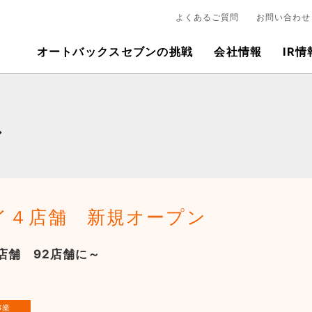
よくあるご質問
お問い合わせ
オートバックスセブンの挑戦
会社情報
IR情
ス
イ４店舗 新規オープン
店舗 92店舗に～