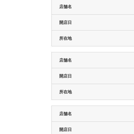
店舗名
開店日
所在地
店舗名
開店日
所在地
店舗名
開店日