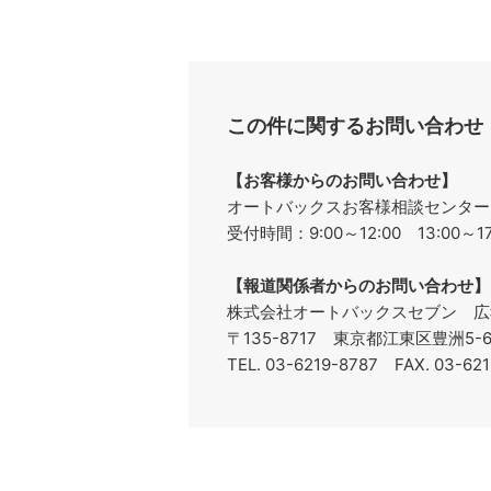
この件に関するお問い合わせ
【お客様からのお問い合わせ】
オートバックスお客様相談センターフリ
受付時間：9:00～12:00 13:00
【報道関係者からのお問い合わせ】
株式会社オートバックスセブン 広
〒135-8717 東京都江東区豊洲5
TEL. 03-6219-8787 FAX. 03-6