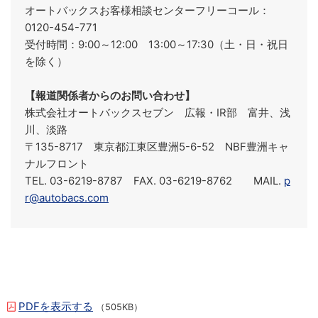
オートバックスお客様相談センターフリーコール：
0120-454-771
受付時間：9:00～12:00 13:00～17:30（土・日・祝日
を除く）
【報道関係者からのお問い合わせ】
株式会社オートバックスセブン 広報・IR部 富井、浅
川、淡路
〒135-8717 東京都江東区豊洲5-6-52 NBF豊洲キャ
ナルフロント
TEL. 03-6219-8787 FAX. 03-6219-8762 MAIL.
p
r@autobacs.com
PDFを表示する
（505KB）