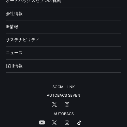
オートバックスセブンの挑戦
会社情報
IR情報
サステナビリティ
ニュース
採用情報
SOCIAL LINK
AUTOBACS SEVEN
AUTOBACS