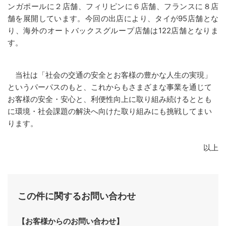
ンガポールに２店舗、フィリピンに６店舗、フランスに８店
舗を展開しています。今回の出店により、タイが95店舗とな
り、海外のオートバックスグループ店舗は122店舗となりま
す。
当社は「社会の交通の安全とお客様の豊かな人生の実現」
というパーパスのもと、これからもさまざまな事業を通じて
お客様の安全・安心と、利便性向上に取り組み続けるととも
に環境・社会課題の解決へ向けた取り組みにも挑戦してまい
ります。
以上
この件に関するお問い合わせ
【お客様からのお問い合わせ】