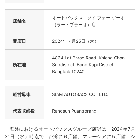
オートバックス ソイ フォー ゲーオ
店舗名
（ラートプラーオ）店
開店日
2024年７月25日（木）
4834 Lat Phrao Road, Khlong Chan
所在地
Subdistrict, Bang Kapi District,
Bangkok 10240
経営母体
SIAM AUTOBACS CO., LTD.
代表取締役
Rangsun Puangprang
海外におけるオートバックスグループ店舗は、2024年7月
31日（水）時点で、台湾に６店舗、マレーシアに５店舗、シ