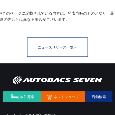
※このページに記載されている内容は、発表当時のものとなり、最
新の内容とは異なる場合がございます。
ニュースリリース一覧へ
ネットショップ
物件募集
店舗検索