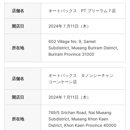
店舗名
オートバックス PT ブリーラム７店
開店日
2024年７月11日（木）
602 Village No. 9, Samet
所在地
Subdistrict, Mueang Buriram District,
Buriram Province 31000
オートバックス タノンシーチャン
店舗名
コーンケーン店
開店日
2024年７月11日（木）
749/5 Srichan Road, Nai Mueang
所在地
Subdistrict, Mueang Khon Kaen
District, Khon Kaen Province 40000