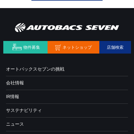
ネットショップ
物件募集
店舗検索
オートバックスセブンの挑戦
会社情報
IR情報
サステナビリティ
ニュース