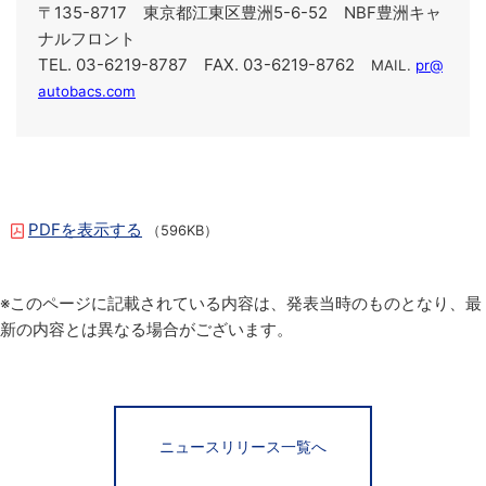
〒135-8717 東京都江東区豊洲5-6-52 NBF豊洲キャ
ナルフロント
TEL. 03-6219-8787 FAX. 03-6219-8762
MAIL.
pr@
autobacs.com
PDFを表示する
（596KB）
※このページに記載されている内容は、発表当時のものとなり、最
新の内容とは異なる場合がございます。
ニュースリリース一覧へ