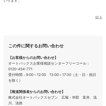
いります。
以上
この件に関するお問い合わせ
【お客様からのお問い合わせ】
オートバックスお客様相談センターフリーコール：
0120-454-771
受付時間：9:00～12:00 13:00～17:30（土・日・祝日
を除く）
【報道関係者からのお問い合わせ】
株式会社オートバックスセブン 広報・IR部 富井、浅
川、淡路