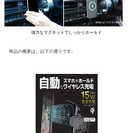
強力なマグネットでしっかりホールド
商品の概要は、以下の通りです。