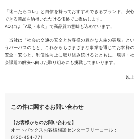
「迷ったらコレ」と自信を持っておすすめできるブランド。安心
できる商品を納得いただける価格でご提供します。
AQ.には「A級・永久」で高品質の意味も込めています。
当社は「社会の交通の安全とお客様の豊かな人生の実現」とい
うパーパスのもと、これからもさまざまな事業を通じてお客様の
安全・安心と、利便性向上に取り組み続けるとともに、環境・社
会課題の解決へ向けた取り組みにも挑戦してまいります。
以上
この件に関するお問い合わせ
【お客様からのお問い合わせ】
オートバックスお客様相談センターフリーコール：
0120-454-771