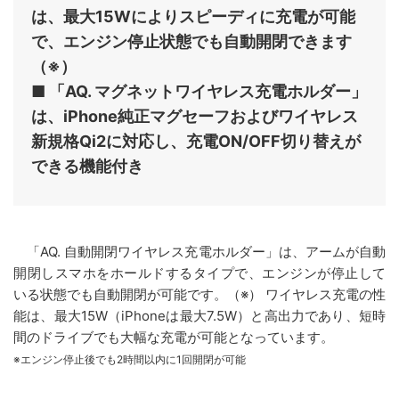
は、最大15Wによりスピーディに充電が可能
で、エンジン停止状態でも自動開閉できます
（※）
■ 「AQ. マグネットワイヤレス充電ホルダー」
は、iPhone純正マグセーフおよびワイヤレス
新規格Qi2に対応し、充電ON/OFF切り替えが
できる機能付き
「AQ. 自動開閉ワイヤレス充電ホルダー」は、アームが自動
開閉しスマホをホールドするタイプで、エンジンが停止して
いる状態でも自動開閉が可能です。（※） ワイヤレス充電の性
能は、最大15W（iPhoneは最大7.5W）と高出力であり、短時
間のドライブでも大幅な充電が可能となっています。
※エンジン停止後でも2時間以内に1回開閉が可能