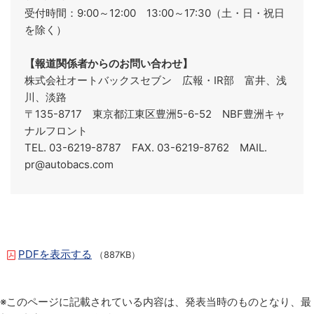
受付時間：9:00～12:00 13:00～17:30（土・日・祝日
を除く）
【報道関係者からのお問い合わせ】
株式会社オートバックスセブン 広報・IR部 富井、浅
川、淡路
〒135-8717 東京都江東区豊洲5-6-52 NBF豊洲キャ
ナルフロント
TEL. 03-6219-8787 FAX. 03-6219-8762
MAIL.
pr@autobacs.com
PDFを表示する
（887KB）
※このページに記載されている内容は、発表当時のものとなり、最