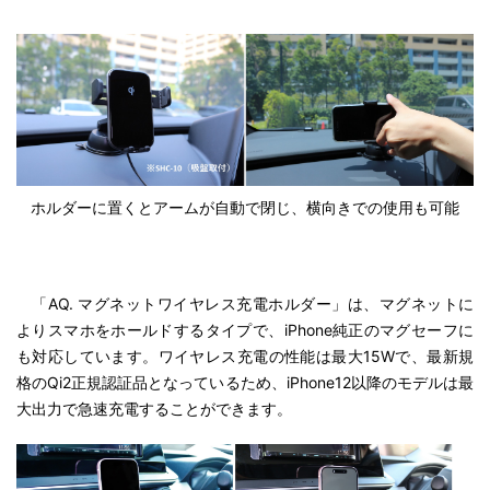
ホルダーに置くとアームが自動で閉じ、横向きでの使用も可能
「AQ. マグネットワイヤレス充電ホルダー」は、マグネットに
よりスマホをホールドするタイプで、iPhone純正のマグセーフに
も対応しています。ワイヤレス充電の性能は最大15Wで、最新規
格のQi2正規認証品となっているため、iPhone12以降のモデルは最
大出力で急速充電することができます。