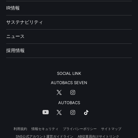
IR情報
サステナビリティ
ニュース
採用情報
SOCIAL LINK
AUTOBACS SEVEN
AUTOBACS
利用規約
情報セキュリティ
プライバシーポリシー
サイトマップ
SNS公式アカウント運営ガイドライン
AB従業員向けサイトリンク