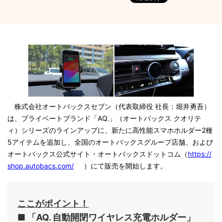
株式会社オートバックスセブン（代表取締役 社長：堀井勇吾）
は、プライベートブランド「AQ.」（オートバックス クオリテ
ィ）シリーズのラインアップに、新たに高性能スマホホルダー2種
5アイテムを追加し、全国のオートバックスグループ店舗、および
オートバックス公式サイト・オートバックスドットコム（
https://
shop.autobacs.com/
）にて販売を開始します。
ここがポイント！
■ 「AQ. 自動開閉ワイヤレス充電ホルダー」