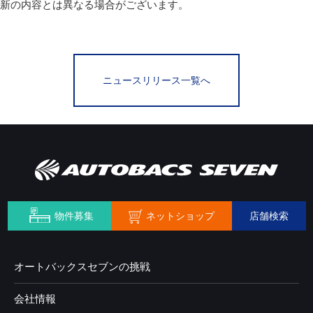
新の内容とは異なる場合がございます。
ニュースリリース一覧へ
ネットショップ
物件募集
店舗検索
オートバックスセブンの挑戦
会社情報