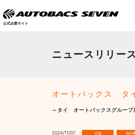
公式企業サイト
ニュースリリー
オートバックス タ
～タイ オートバックスグループ店
2024/11/07