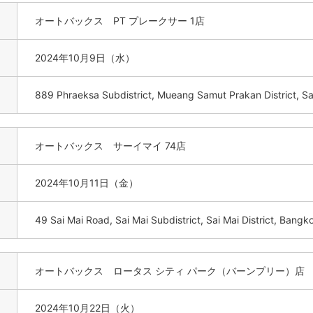
オートバックス PT プレークサー 1店
2024年10月9日（水）
889 Phraeksa Subdistrict, Mueang Samut Prakan District, 
オートバックス サーイマイ 74店
2024年10月11日（金）
49 Sai Mai Road, Sai Mai Subdistrict, Sai Mai District, Bang
オートバックス ロータス シティ パーク（バーンプリー）店
2024年10月22日（火）