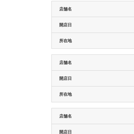
店舗名
開店日
所在地
店舗名
開店日
所在地
店舗名
開店日