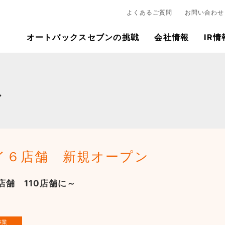
よくあるご質問
お問い合わせ
オートバックスセブンの挑戦
会社情報
IR情
ス
イ６店舗 新規オープン
舗 110店舗に～