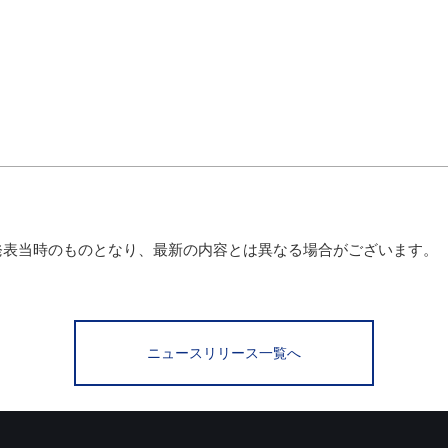
発表当時のものとなり、最新の内容とは異なる場合がございます。
ニュースリリース一覧へ