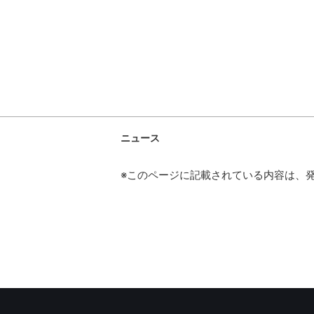
ニュース
※このページに記載されている内容は、