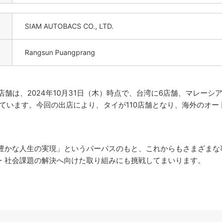
SIAM AUTOBACS CO., LTD.
Rangsun Puangprang
は、2024年10月31日（木）時点で、台湾に6店舗、マレーシ
ています。今回の出店により、タイが110店舗となり、海外のオー
かな人生の実現」というパーパスのもと、これからもさまざまな
・社会課題の解決へ向けた取り組みにも挑戦してまいります。