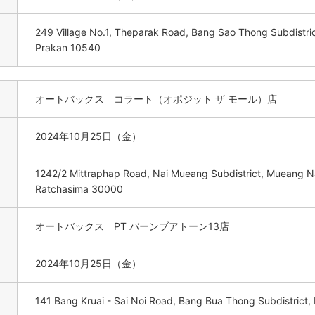
249 Village No.1, Theparak Road, Bang Sao Thong Subdistric
Prakan 10540
オートバックス コラート（オポジット ザ モール）店
2024年10月25日（金）
1242/2 Mittraphap Road, Nai Mueang Subdistrict, Mueang N
Ratchasima 30000
オートバックス PT バーンブアトーン13店
2024年10月25日（金）
141 Bang Kruai - Sai Noi Road, Bang Bua Thong Subdistrict,