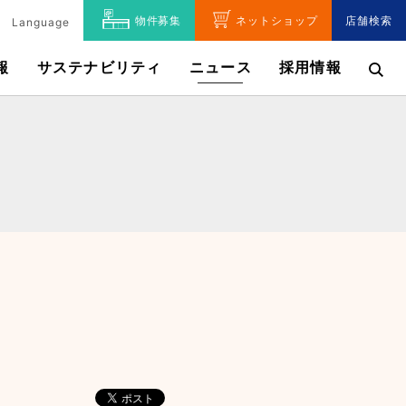
物件募集
ネットショップ
店舗検索
Language
報
サステナビリティ
ニュース
採用情報