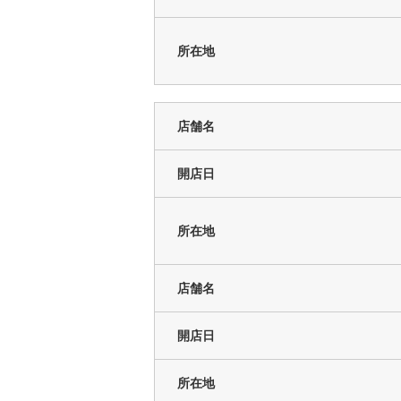
所在地
店舗名
開店日
所在地
店舗名
開店日
所在地