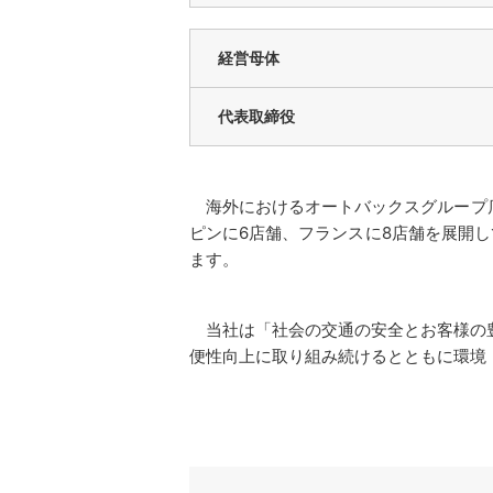
経営母体
代表取締役
海外におけるオートバックスグループ店舗
ピンに6店舗、フランスに8店舗を展開し
ます。
当社は「社会の交通の安全とお客様の豊
便性向上に取り組み続けるとともに環境