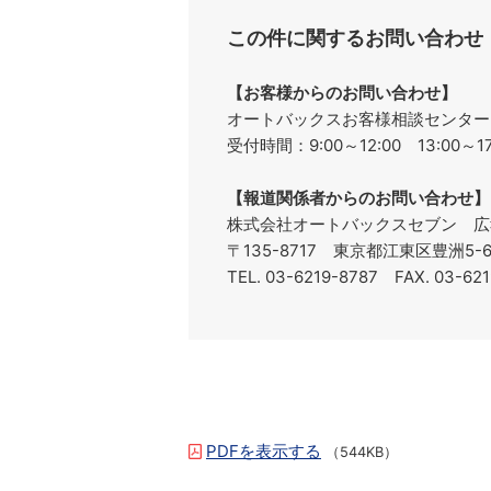
この件に関するお問い合わせ
【お客様からのお問い合わせ】
オートバックスお客様相談センターフリ
受付時間：9:00～12:00 13:00
【報道関係者からのお問い合わせ】
株式会社オートバックスセブン 広
〒135-8717 東京都江東区豊洲5
TEL. 03-6219-8787 FAX. 03-6
PDFを表示する
（544KB）