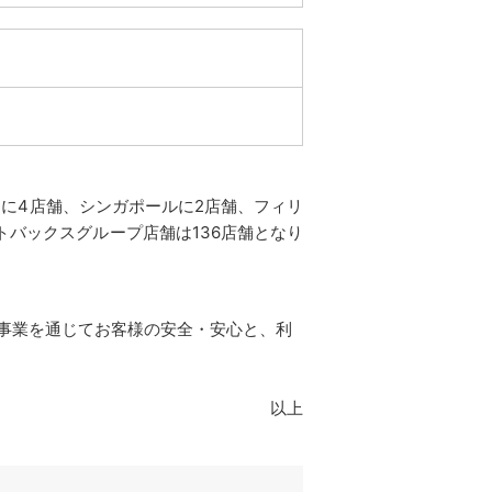
アに4店舗、シンガポールに2店舗、フィリ
トバックスグループ店舗は136店舗となり
事業を通じてお客様の安全・安心と、利
以上