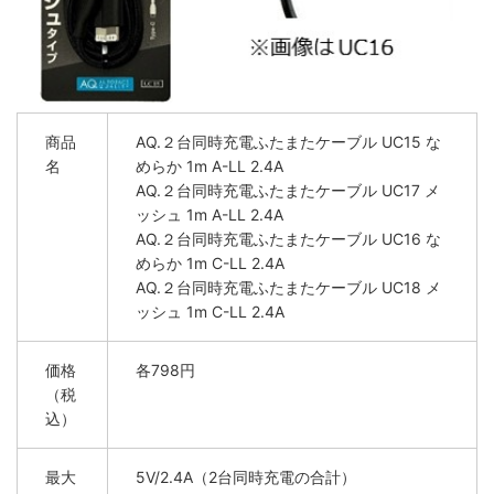
商品
AQ.２台同時充電ふたまたケーブル UC15 な
名
めらか 1m A-LL 2.4A
AQ.２台同時充電ふたまたケーブル UC17 メ
ッシュ 1m A-LL 2.4A
AQ.２台同時充電ふたまたケーブル UC16 な
めらか 1m C-LL 2.4A
AQ.２台同時充電ふたまたケーブル UC18 メ
ッシュ 1m C-LL 2.4A
価格
各798円
（税
込）
最大
5V/2.4A（2台同時充電の合計）