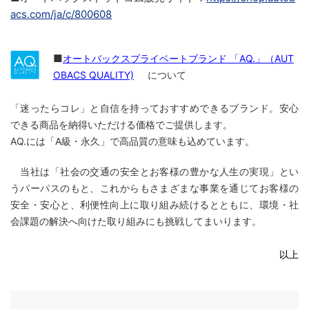
acs.com/ja/c/800608
■
オートバックスプライベートブランド 「AQ.」（AUT
OBACS QUALITY)
について
「迷ったらコレ」と自信を持っておすすめできるブランド。安心
できる商品を納得いただける価格でご提供します。
AQ.には「A級・永久」で高品質の意味も込めています。
当社は「社会の交通の安全とお客様の豊かな人生の実現」とい
うパーパスのもと、これからもさまざまな事業を通じてお客様の
安全・安心と、利便性向上に取り組み続けるとともに、環境・社
会課題の解決へ向けた取り組みにも挑戦してまいります。
以上