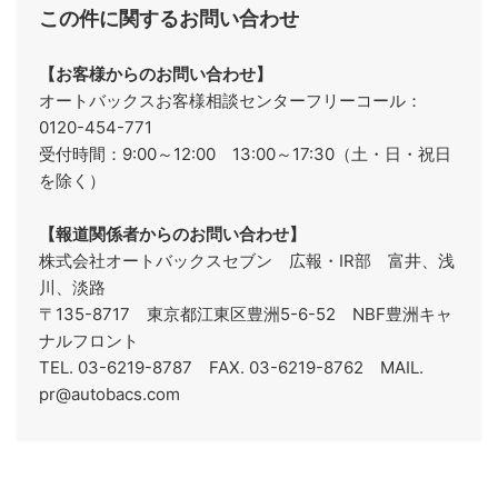
この件に関するお問い合わせ
【お客様からのお問い合わせ】
オートバックスお客様相談センターフリーコール：
0120-454-771
受付時間：9:00～12:00 13:00～17:30（土・日・祝日
を除く）
【報道関係者からのお問い合わせ】
株式会社オートバックスセブン 広報・IR部 富井、浅
川、淡路
〒135-8717 東京都江東区豊洲5-6-52 NBF豊洲キャ
ナルフロント
TEL. 03-6219-8787 FAX. 03-6219-8762
MAIL.
pr@autobacs.com