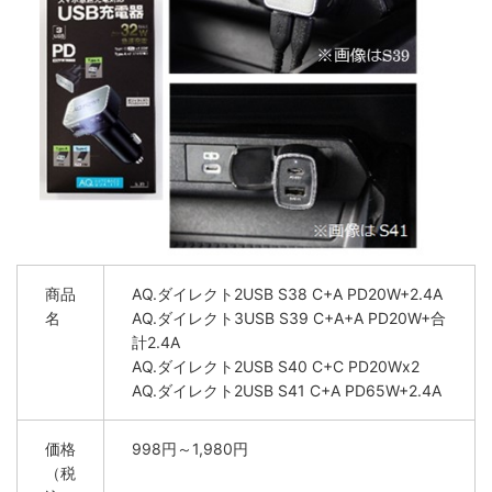
商品
AQ.ダイレクト2USB S38 C+A PD20W+2.4A
名
AQ.ダイレクト3USB S39 C+A+A PD20W+合
計2.4A
AQ.ダイレクト2USB S40 C+C PD20Wx2
AQ.ダイレクト2USB S41 C+A PD65W+2.4A
価格
998円～1,980円
（税