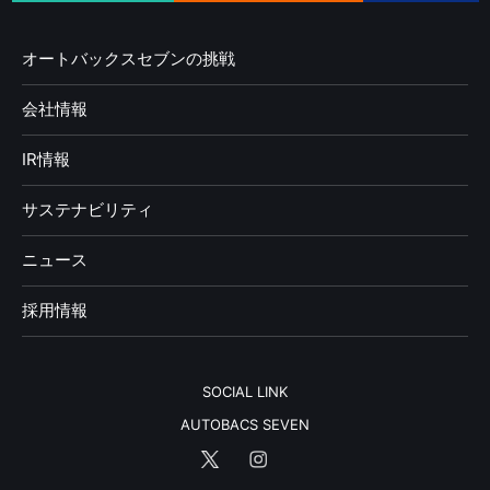
オートバックスセブンの挑戦
会社情報
IR情報
サステナビリティ
ニュース
採用情報
SOCIAL LINK
AUTOBACS SEVEN