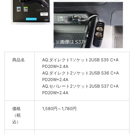
商品名
AQ.ダイレクト1ソケット2USB S35 C+A
PD20W+2.4A
AQ.ダイレクト2ソケット2USB S36 C+A
PD20W+2.4A
AQ.セパレート2ソケット2USB S37 C+A
PD20W+2.4A
価格
1,580円～1,780円
（税
込）