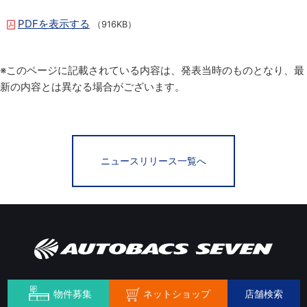
PDFを表示する
（916KB）
※このページに記載されている内容は、発表当時のものとなり、最
新の内容とは異なる場合がございます。
ニュースリリース一覧へ
ネットショップ
物件募集
店舗検索