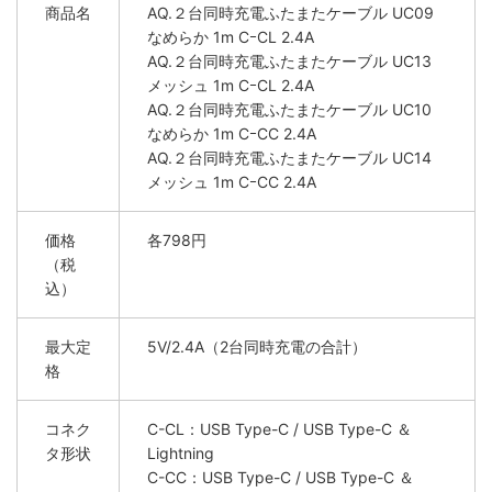
商品名
AQ.２台同時充電ふたまたケーブル UC09
なめらか 1m CｰCL 2.4A
AQ.２台同時充電ふたまたケーブル UC13
メッシュ 1m CｰCL 2.4A
AQ.２台同時充電ふたまたケーブル UC10
なめらか 1m CｰCC 2.4A
AQ.２台同時充電ふたまたケーブル UC14
メッシュ 1m CｰCC 2.4A
価格
各798円
（税
込）
最大定
5V/2.4A（2台同時充電の合計）
格
コネク
C-CL：USB Type-C / USB Type-C ＆
タ形状
Lightning
C-CC：USB Type-C / USB Type-C ＆