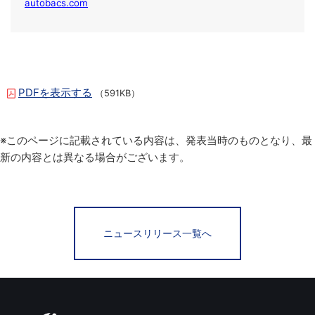
autobacs.com
PDFを表示する
（591KB）
※このページに記載されている内容は、発表当時のものとなり、最
新の内容とは異なる場合がございます。
ニュースリリース一覧へ