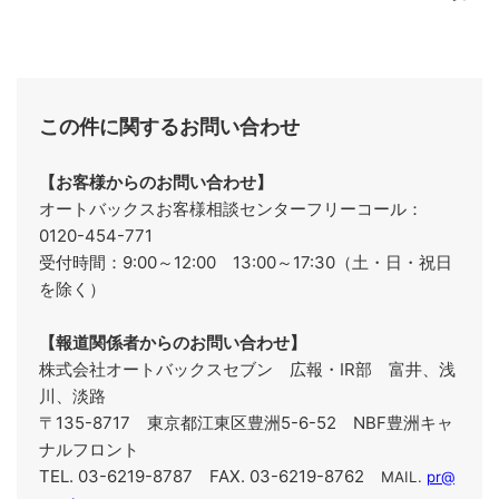
この件に関するお問い合わせ
【お客様からのお問い合わせ】
オートバックスお客様相談センターフリーコール：
0120-454-771
受付時間：9:00～12:00 13:00～17:30（土・日・祝日
を除く）
【報道関係者からのお問い合わせ】
株式会社オートバックスセブン 広報・IR部 富井、浅
川、淡路
〒135-8717 東京都江東区豊洲5-6-52 NBF豊洲キャ
ナルフロント
TEL. 03-6219-8787 FAX. 03-6219-8762
MAIL.
pr@