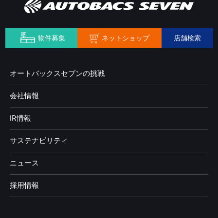
ネットショップ
物件募集
店舗検索
オートバックスセブンの挑戦
会社情報
IR情報
サステナビリティ
ニュース
採用情報