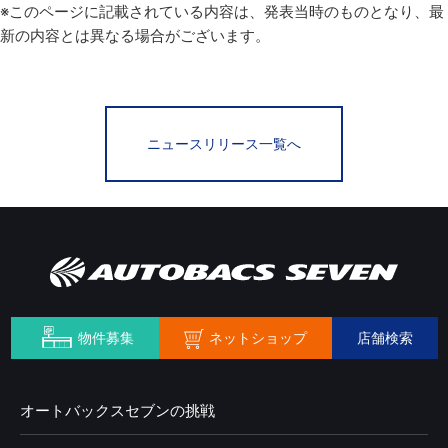
※このページに記載されている内容は、発表当時のものとなり、最
新の内容とは異なる場合がございます。
ニュースリリース一覧へ
ネットショップ
物件募集
店舗検索
オートバックスセブンの挑戦