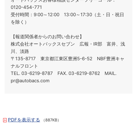
0120-454-771
受付時間：9:00～12:00 13:00～17:30（土・日・祝日
を除く）
【報道関係者からのお問い合わせ】
株式会社オートバックスセブン 広報・IR部 富井、浅
川、淡路
〒135-8717 東京都江東区豊洲5-6-52 NBF豊洲キャ
ナルフロント
TEL. 03-6219-8787 FAX. 03-6219-8762 MAIL.
pr@autobacs.com
PDFを表示する
（887KB）