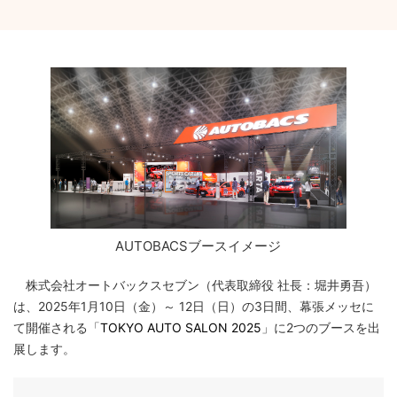
AUTOBACSブースイメージ
株式会社オートバックスセブン（代表取締役 社長：堀井勇吾）
は、2025年1月10日（金）～ 12日（日）の3日間、幕張メッセに
て開催される「
TOKYO AUTO SALON 2025
」に2つのブースを出
展します。