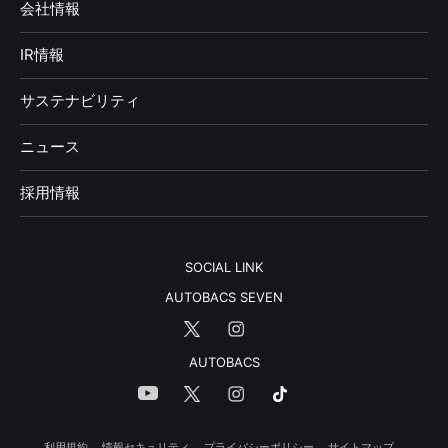
会社情報
IR情報
サステナビリティ
ニュース
採用情報
SOCIAL LINK
AUTOBACS SEVEN
AUTOBACS
利用規約
情報セキュリティ
プライバシーポリシー
サイトマップ