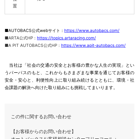
置
■AUTOBACS
公式webサイト：
https://www.autobacs.com/
■ARTA公式HP：
https://topics.artaracing.com/
■A PIT AUTOBACS公式HP：
https://www.apit-autobacs.com/
当社は「社会の交通の安全とお客様の豊かな人生の実現」とい
うパーパスのもと、これからもさまざまな事業を通じてお客様の
安全・安心と、利便性向上に取り組み続けるとともに、環境・社
会課題の解決へ向けた取り組みにも挑戦してまいります。
この件に関するお問い合わせ
【お客様からのお問い合わせ】
オートバックスお客様相談センターフリーコール：