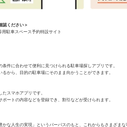
確認ください＞
障害者等用駐車スペース予約特設サイト
条件に合わせて便利に見つけられる駐車場探しアプリです。
いるから、目的の駐車場にそのまま向かうことができます。
したスマホアプリです。
サポートの内容などを登録でき、割引などが受けられます。
かな人生の実現」というパーパスのもと、これからもさまざまな