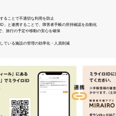
することで不適切な利用を防止
ID」と連携することで、障害者手帳の所持確認を自動化
で、旅行の予定や移動の安心を確保
している施設の管理の効率化・人員削減