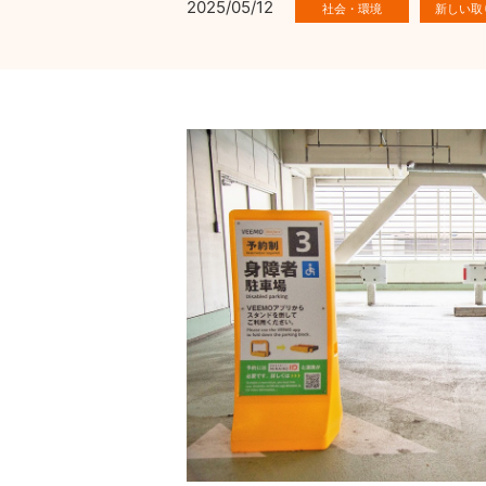
2025/05/12