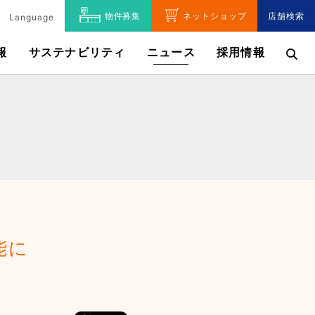
物件募集
ネットショップ
店舗検索
Language
報
サステナビリティ
ニュース
採用情報
能に