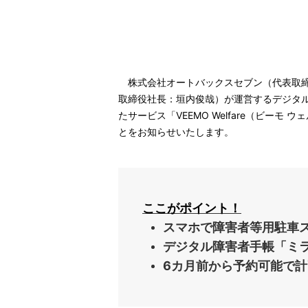
株式会社オートバックスセブン（代表取締役
取締役社長：垣内俊哉）が運営するデジタ
たサービス「VEEMO Welfare（ビーモ
とをお知らせいたします。
ここがポイント！
スマホで障害者等用駐車スペ
デジタル障害者手帳「ミラ
6カ月前から予約可能で