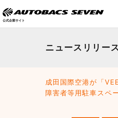
公式企業サイト
ニュースリリー
成田国際空港が「VEEM
障害者等用駐車スペ