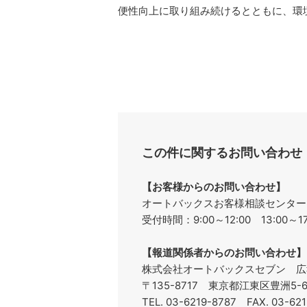
便性向上に取り組み続けるとともに、環
この件に関するお問い合わせ
【お客様からのお問い合わせ】
オートバックスお客様相談センターフリ
受付時間：9:00～12:00 13:00
【報道関係者からのお問い合わせ】
株式会社オートバックスセブン 広
〒135-8717 東京都江東区豊洲5
TEL. 03-6219-8787 FAX. 03-6