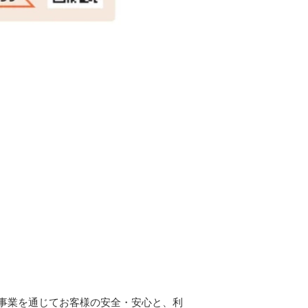
事業を通じてお客様の安全・安心と、利