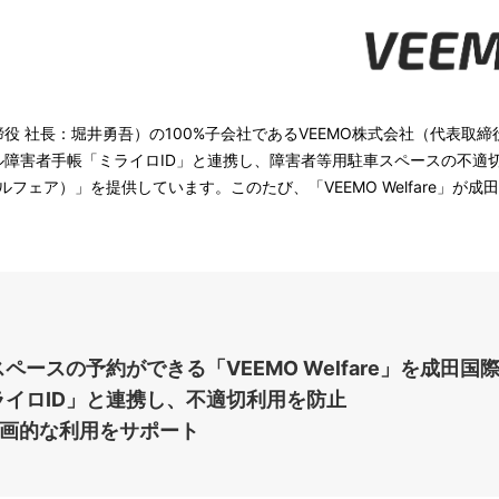
 社長：堀井勇吾）の100%子会社であるVEEMO株式会社（代表取
ル障害者手帳「ミライロID」と連携し、障害者等用駐車スペースの不適
 ウェルフェア）」を提供しています。このたび、「VEEMO Welfare
ースの予約ができる「VEEMO Welfare」を成田国
イロID」と連携し、不適切利用を防止
計画的な利用をサポート