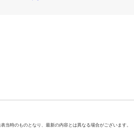
発表当時のものとなり、最新の内容とは異なる場合がございます。