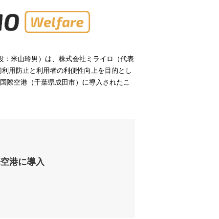
締役：米山玲男）は、株式会社ミライロ（代表
切利用防止と利用者の利便性向上を目的とし
」が成田国際空港（千葉県成田市）に導入されたこ
際空港に導入