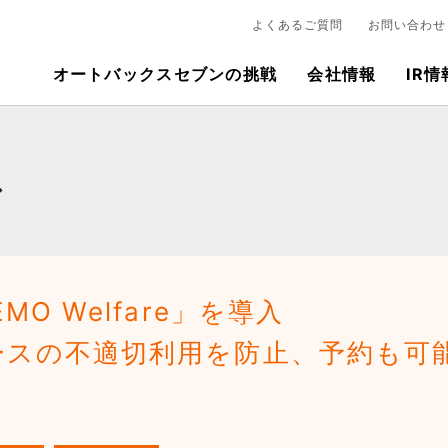
よくあるご質問
お問い合わせ
オートバックスセブンの挑戦
会社情報
IR情
ス
O Welfare」を導入
ースの不適切利用を防止、予約も可