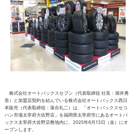
株式会社オートバックスセブン（代表取締役 社長：堀井勇
吾）と加盟店契約を結んでいる株式会社オートバックス西日
本販売（代表取締役：落合礼二）は、「オートバックスセコ
ハン市場太宰府大佐野店」を福岡県太宰府市にあるオートバ
ックス太宰府大佐野店敷地内に、2025年6月13日（金）にオ
ープンします。