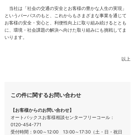
当社は「社会の交通の安全とお客様の豊かな人生の実現」
というパーパスのもと、これからもさまざまな事業を通じて
お客様の安全・安心と、利便性向上に取り組み続けるととも
に、環境・社会課題の解決へ向けた取り組みにも挑戦してま
いります。
以上
この件に関するお問い合わせ
【お客様からのお問い合わせ】
オートバックスお客様相談センターフリーコール：
0120-454-771
受付時間：9:00～12:00 13:00～17:30（土・日・祝日