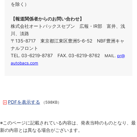
を除く）
【報道関係者からのお問い合わせ】
株式会社オートバックスセブン 広報・IR部 富井、浅
川、淡路
〒135-8717 東京都江東区豊洲5-6-52 NBF豊洲キャ
ナルフロント
TEL. 03-6219-8787 FAX. 03-6219-8762
MAIL.
pr@
autobacs.com
PDFを表示する
（598KB）
※このページに記載されている内容は、発表当時のものとなり、最
新の内容とは異なる場合がございます。