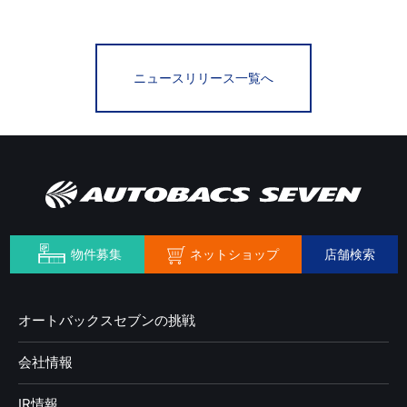
ニュースリリース一覧へ
ネットショップ
物件募集
店舗検索
オートバックスセブンの挑戦
会社情報
IR情報