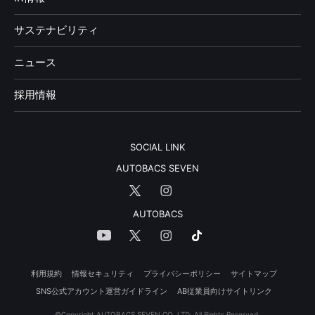
サステナビリティ
ニュース
採用情報
SOCIAL LINK
AUTOBACS SEVEN
AUTOBACS
利用規約
情報セキュリティ
プライバシーポリシー
サイトマップ
SNS公式アカウント運営ガイドライン
AB従業員向けサイトリンク
©Copyright AUTOBACS SEVEN CO.,LTD. All Rights Reserved.