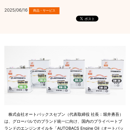
2025/06/16
株式会社オートバックスセブン（代表取締役 社長：堀井勇吾）
は、グローバルでのブランド統一に向け、国内のプライベートブ
ランドのエンジンオイルを「AUTOBACS Engine Oil（オートバッ