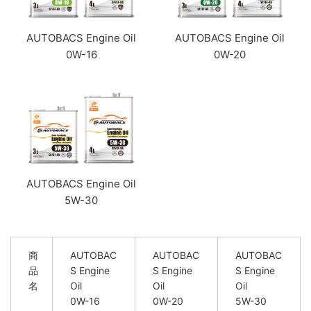
AUTOBACS Engine Oil
AUTOBACS Engine Oil
0W-16
0W-20
AUTOBACS Engine Oil
5W-30
商
AUTOBAC
AUTOBAC
AUTOBAC
品
S Engine
S Engine
S Engine
名
Oil
Oil
Oil
0W-16
0W-20
5W-30