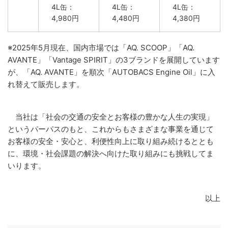
4L缶：
4L缶：
4L缶：
4,980円
4,480円
4,380円
※2025年5月現在、国内市場では「AQ. SCOOP」「AQ.
AVANTE」「Vantage SPIRIT」の3ブランドを展開しています
が、「AQ. AVANTE」を順次「AUTOBACS Engine Oil」に入
れ替えて販売します。
当社は「社会の交通の安全とお客様の豊かな人生の実現」
というパーパスのもと、これからもさまざまな事業を通じて
お客様の安全・安心と、利便性向上に取り組み続けるととも
に、環境・社会課題の解決へ向けた取り組みにも挑戦してま
いります。
以上