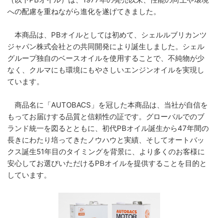
への配慮を重ねながら進化を遂げてきました。
本商品は、PBオイルとしては初めて、シェルルブリカンツ
ジャパン株式会社との共同開発により誕生しました。シェル
グループ独自のベースオイルを使用することで、不純物が少
なく、クルマにも環境にもやさしいエンジンオイルを実現し
ています。
商品名に「AUTOBACS」を冠した本商品は、当社が自信を
もってお届けする品質と信頼性の証です。グローバルでのブ
ランド統一を図るとともに、初代PBオイル誕生から47年間の
長きにわたり培ってきたノウハウと実績、そしてオートバッ
クス誕生51年目のタイミングを背景に、より多くのお客様に
安心してお選びいただけるPBオイルを提供することを目的と
しています。