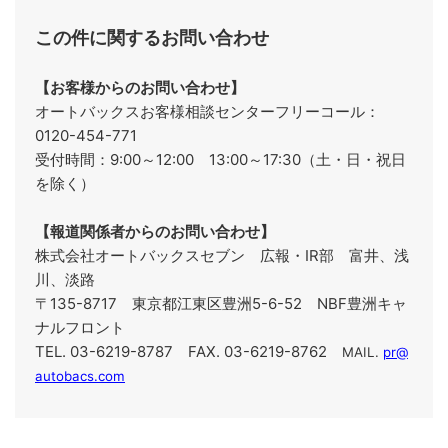
この件に関するお問い合わせ
【お客様からのお問い合わせ】
オートバックスお客様相談センターフリーコール：
0120-454-771
受付時間：9:00～12:00 13:00～17:30（土・日・祝日
を除く）
【報道関係者からのお問い合わせ】
株式会社オートバックスセブン 広報・IR部 富井、浅
川、淡路
〒135-8717 東京都江東区豊洲5-6-52 NBF豊洲キャ
ナルフロント
TEL. 03-6219-8787 FAX. 03-6219-8762
MAIL.
pr@
autobacs.com