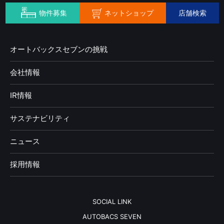
ネットショップ
物件募集
店舗検索
オートバックスセブンの挑戦
会社情報
IR情報
サステナビリティ
ニュース
採用情報
SOCIAL LINK
AUTOBACS SEVEN