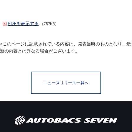
PDFを表示する
（757KB）
※このページに記載されている内容は、発表当時のものとなり、最
新の内容とは異なる場合がございます。
ニュースリリース一覧へ