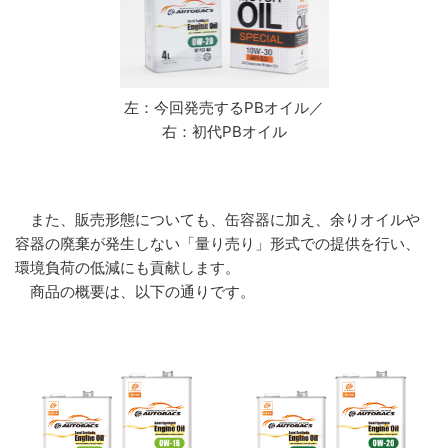
左：今回発売するPBオイル／
右：初代PBオイル
また、販売形態についても、缶容器に加え、余りオイルや
容器の廃棄が発生しない「量り売り」形式での提供を行い、
環境負荷の低減にも貢献します。
商品の概要は、以下の通りです。