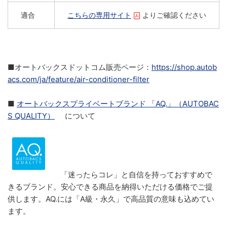
適合
こちらの専用サイト
よりご確認ください
■オートバックスドットコム販売ページ：
https://shop.autob
acs.com/ja/feature/air-conditioner-filter
■
オートバックスプライベートブランド 「AQ.」（AUTOBAC
S QUALITY）
について
「迷ったらコレ」と自信を持っておすすめで
きるブランド。安心できる商品を納得いただける価格でご提
供します。AQ.には「A級・永久」で高品質の意味も込めてい
ます。