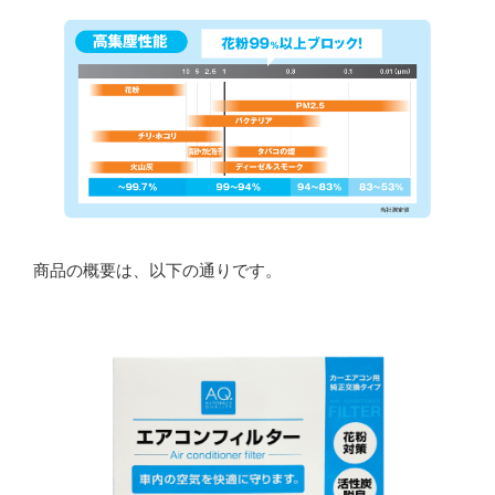
商品の概要は、以下の通りです。