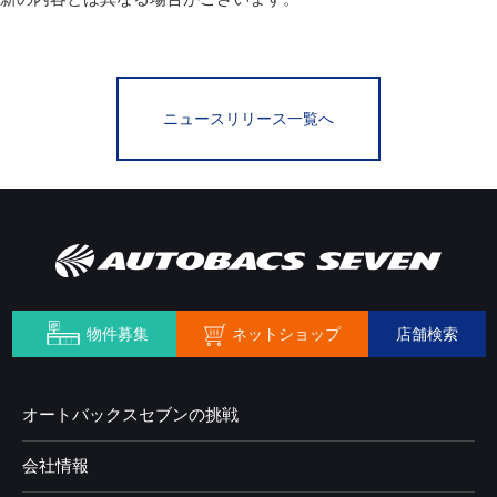
ニュースリリース一覧へ
ネットショップ
物件募集
店舗検索
オートバックスセブンの挑戦
会社情報