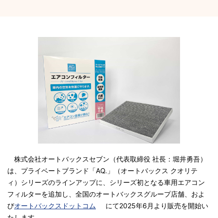
株式会社オートバックスセブン（代表取締役 社長：堀井勇吾）
は、プライベートブランド「AQ.」（オートバックス クオリテ
ィ）シリーズのラインアップに、シリーズ初となる車用エアコン
フィルターを追加し、全国のオートバックスグループ店舗、およ
び
オートバックスドットコム
にて2025年6月より販売を開始い
たします。