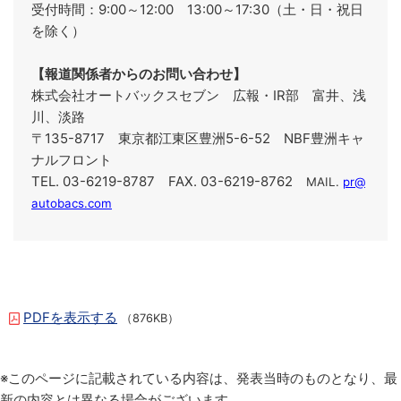
受付時間：9:00～12:00 13:00～17:30（土・日・祝日
を除く）
【報道関係者からのお問い合わせ】
株式会社オートバックスセブン 広報・IR部 富井、浅
川、淡路
〒135-8717 東京都江東区豊洲5-6-52 NBF豊洲キャ
ナルフロント
TEL. 03-6219-8787 FAX. 03-6219-8762
MAIL.
pr@
autobacs.com
PDFを表示する
（876KB）
※このページに記載されている内容は、発表当時のものとなり、最
新の内容とは異なる場合がございます。