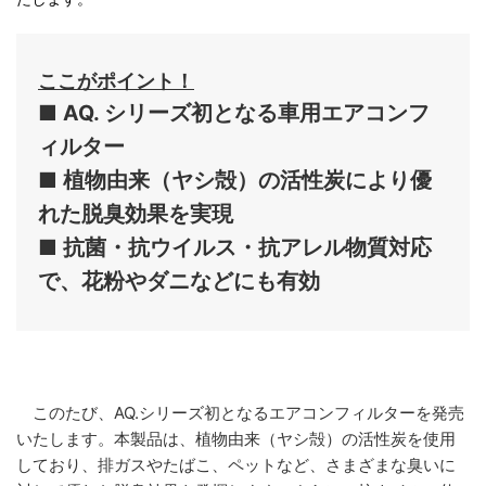
ここがポイント！
■ AQ. シリーズ初となる車用エアコンフ
ィルター
■ 植物由来（ヤシ殻）の活性炭により優
れた脱臭効果を実現
■ 抗菌・抗ウイルス・抗アレル物質対応
で、花粉やダニなどにも有効
このたび、AQ.シリーズ初となるエアコンフィルターを発売
いたします。本製品は、植物由来（ヤシ殻）の活性炭を使用
しており、排ガスやたばこ、ペットなど、さまざまな臭いに