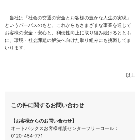
当社は「社会の交通の安全とお客様の豊かな人生の実現」
というパーパスのもと、これからもさまざまな事業を通じて
お客様の安全・安心と、利便性向上に取り組み続けるととも
に、環境・社会課題の解決へ向けた取り組みにも挑戦してま
いります。
以上
この件に関するお問い合わせ
【お客様からのお問い合わせ】
オートバックスお客様相談センターフリーコール：
0120-454-771