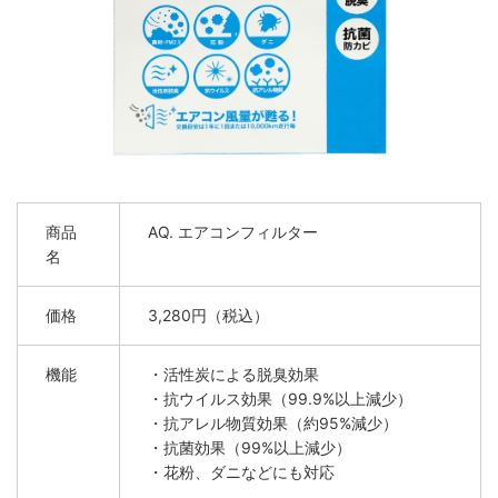
商品
AQ. エアコンフィルター
名
価格
3,280円（税込）
機能
・活性炭による脱臭効果
・抗ウイルス効果（99.9%以上減少）
・抗アレル物質効果（約95%減少）
・抗菌効果（99%以上減少）
・花粉、ダニなどにも対応