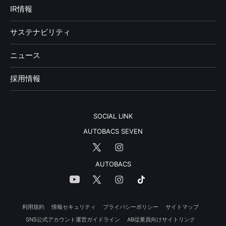
IR情報
サステナビリティ
ニュース
採用情報
SOCIAL LINK
AUTOBACS SEVEN
AUTOBACS
利用規約
情報セキュリティ
プライバシーポリシー
サイトマップ
SNS公式アカウント運営ガイドライン
AB従業員向けサイトリンク