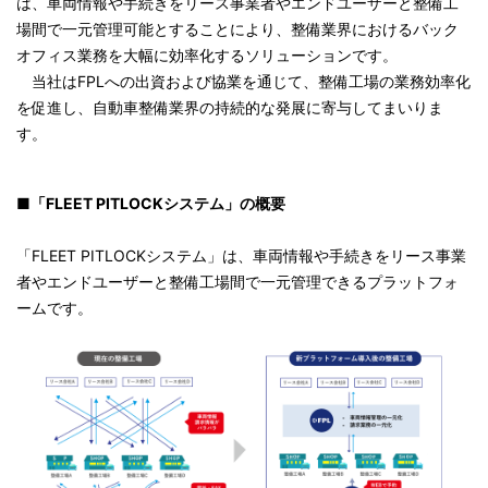
は、車両情報や手続きをリース事業者やエンドユーザーと整備工
場間で一元管理可能とすることにより、整備業界におけるバック
オフィス業務を大幅に効率化するソリューションです。
当社はFPLへの出資および協業を通じて、整備工場の業務効率化
を促進し、自動車整備業界の持続的な発展に寄与してまいりま
す。
■「FLEET PITLOCKシステム」の概要
「FLEET PITLOCKシステム」は、車両情報や手続きをリース事業
者やエンドユーザーと整備工場間で一元管理できるプラットフォ
ームです。