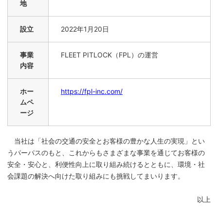
地
設立
2022
年1月20日
事業
FLEET PITLOCK
（FPL）の運営
内容
ホー
https://fpl-inc.com/
ムペ
ージ
当社は「社会の交通の安全とお客様の豊かな人生の実現」とい
うパーパスのもと、これからもさまざまな事業を通じてお客様の
安全・安心と、利便性向上に取り組み続けるとともに、環境・社
会課題の解決へ向けた取り組みにも挑戦してまいります。
以上