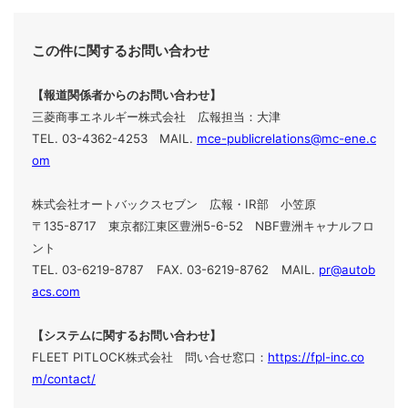
この件に関するお問い合わせ
【報道関係者からのお問い合わせ】
三菱商事エネルギー株式会社 広報担当：大津
TEL. 03-4362-4253 MAIL.
mce-publicrelations@mc-ene.c
om
株式会社オートバックスセブン 広報・IR部 小笠原
〒135-8717 東京都江東区豊洲5-6-52 NBF豊洲キャナルフロ
ント
TEL. 03-6219-8787
FAX. 03-6219-8762
MAIL.
pr@autob
acs.com
【システムに関するお問い合わせ】
FLEET PITLOCK株式会社 問い合せ窓口：
https://fpl-inc.co
m/contact/