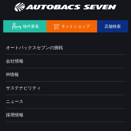
ネットショップ
物件募集
店舗検索
オートバックスセブンの挑戦
会社情報
IR情報
サステナビリティ
ニュース
採用情報