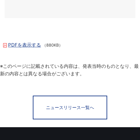
PDFを表示する
（880KB）
※このページに記載されている内容は、発表当時のものとなり、最
新の内容とは異なる場合がございます。
ニュースリリース一覧へ