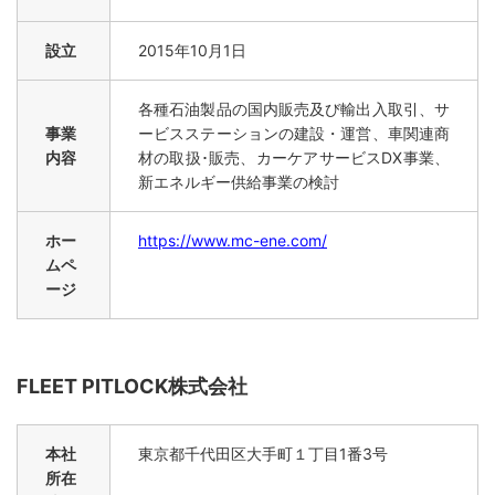
設立
2015年10月1日
各種石油製品の国内販売及び輸出入取引、サ
事業
ービスステーションの建設・運営、車関連商
内容
材の取扱･販売、カーケアサービスDX事業、
新エネルギー供給事業の検討
ホー
https://www.mc-ene.com/
ムペ
ージ
FLEET PITLOCK株式会社
本社
東京都千代田区大手町１丁目1番3号
所在