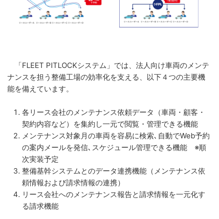
「FLEET PITLOCKシステム」では、法人向け車両のメンテ
ナンスを担う整備工場の効率化を支える、以下４つの主要機
能を備えています。
各リース会社のメンテナンス依頼データ（車両・顧客・
契約内容など）を集約し一元で閲覧・管理できる機能
メンテナンス対象月の車両を容易に検索､自動でWeb予約
の案内メールを発信､スケジュール管理できる機能 ※順
次実装予定
整備基幹システムとのデータ連携機能（メンテナンス依
頼情報および請求情報の連携）
リース会社へのメンテナンス報告と請求情報を一元化す
る請求機能