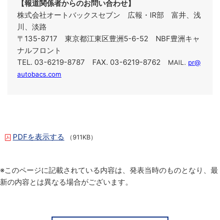
【報道関係者からのお問い合わせ】
株式会社オートバックスセブン 広報・IR部 富井、浅
川、淡路
〒135-8717 東京都江東区豊洲5-6-52 NBF豊洲キャ
ナルフロント
TEL. 03-6219-8787 FAX. 03-6219-8762
MAIL.
pr@
autobacs.com
PDFを表示する
（911KB）
※このページに記載されている内容は、発表当時のものとなり、最
新の内容とは異なる場合がございます。