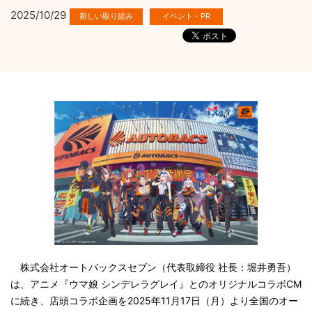
2025/10/29
株式会社オートバックスセブン（代表取締役 社長：堀井勇吾）
は、アニメ『ウマ娘 シンデレラグレイ』とのオリジナルコラボCM
に続き、店頭コラボ企画を2025年11月17日（月）より全国のオー