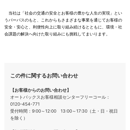
当社は「社会の交通の安全とお客様の豊かな人生の実現」とい
うパーパスのもと、これからもさまざまな事業を通じてお客様の
安全・安心と、利便性向上に取り組み続けるとともに、環境・社
会課題の解決へ向けた取り組みにも挑戦してまいります。
この件に関するお問い合わせ
【お客様からのお問い合わせ】
オートバックスお客様相談センターフリーコール：
0120-454-771
受付時間：9:00～12:00 13:00～17:30（土・日・祝日
を除く）