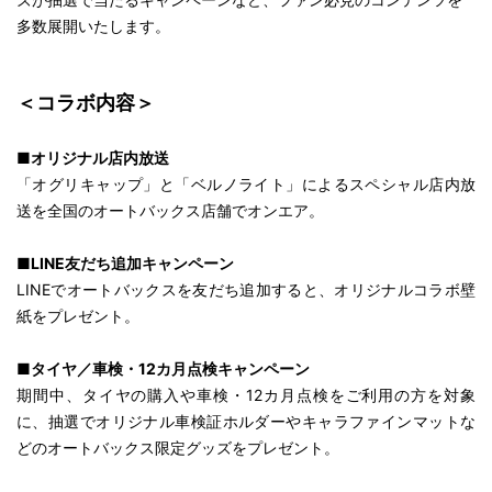
多数展開いたします。
＜コラボ内容＞
■オリジナル店内放送
「オグリキャップ」と「ベルノライト」によるスペシャル店内放
送を全国のオートバックス店舗でオンエア。
■LINE友だち追加キャンペーン
LINE
でオートバックスを友だち追加すると、オリジナルコラボ壁
紙をプレゼント。
■タイヤ／車検・12カ月点検キャンペーン
期間中、タイヤの購入や車検・12カ月点検をご利用の方を対象
に、抽選でオリジナル車検証ホルダーやキャラファインマットな
どのオートバックス限定グッズをプレゼント。