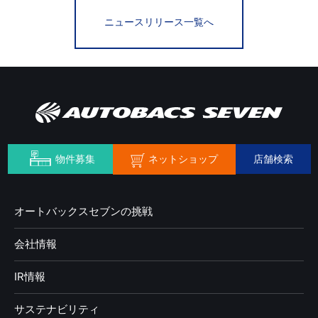
ニュースリリース一覧へ
ネットショップ
物件募集
店舗検索
オートバックスセブンの挑戦
会社情報
IR情報
サステナビリティ