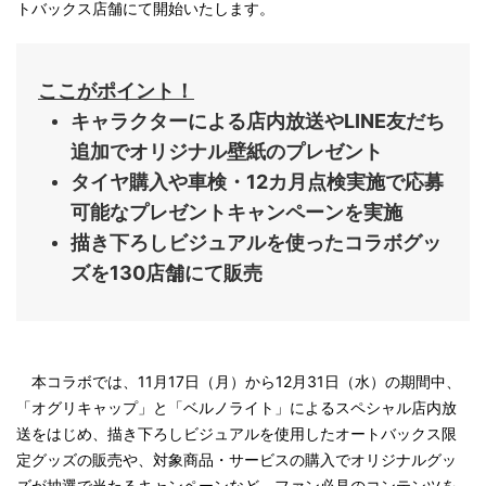
トバックス店舗にて開始いたします。
ここがポイント！
キャラクターによる店内放送やLINE友だち
追加でオリジナル壁紙のプレゼント
タイヤ購入や車検・12カ月点検実施で応募
可能なプレゼントキャンペーンを実施
描き下ろしビジュアルを使ったコラボグッ
ズを130店舗にて販売
本コラボでは、11月17日（月）から12月31日（水）の期間中、
「オグリキャップ」と「ベルノライト」によるスペシャル店内放
送をはじめ、描き下ろしビジュアルを使用したオートバックス限
定グッズの販売や、対象商品・サービスの購入でオリジナルグッ
ズが抽選で当たるキャンペーンなど、ファン必見のコンテンツを