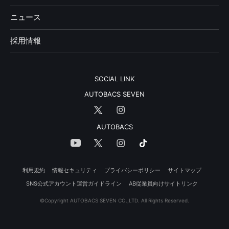
ニュース
採用情報
SOCIAL LINK
AUTOBACS SEVEN
AUTOBACS
利用規約
情報セキュリティ
プライバシーポリシー
サイトマップ
SNS公式アカウント運営ガイドライン
AB従業員向けサイトリンク
©Copyright AUTOBACS SEVEN CO.,LTD. All Rights Reserved.