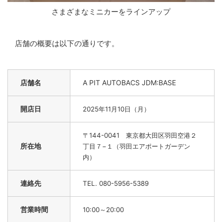
さまざまなミニカーをラインアップ
店舗の概要は以下の通りです。
店舗名
A PIT AUTOBACS JDM:BASE
開店日
2025年11月10日（月）
〒144-0041 東京都大田区羽田空港２
所在地
丁目７−１（羽田エアポートガーデン
内）
連絡先
TEL. 080-5956-5389
営業時間
10:00～20:00