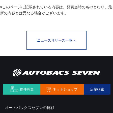
※このページに記載されている内容は、発表当時のものとなり、最
新の内容とは異なる場合がございます。
ニュースリリース一覧へ
ネットショップ
物件募集
店舗検索
オートバックスセブンの挑戦