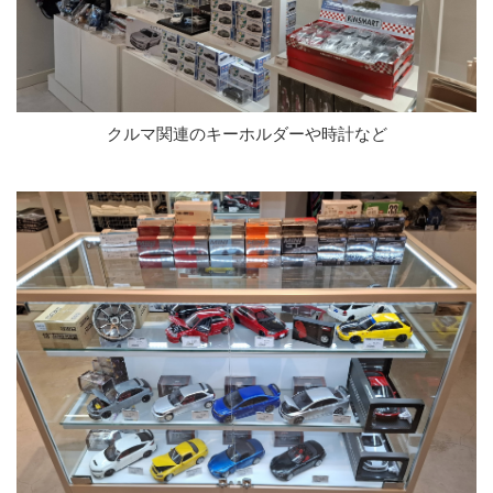
クルマ関連のキーホルダーや時計など