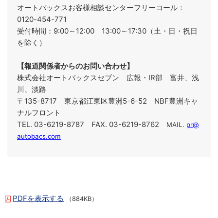
オートバックスお客様相談センターフリーコール：
0120-454-771
受付時間：9:00～12:00 13:00～17:30（土・日・祝日
を除く）
【報道関係者からのお問い合わせ】
株式会社オートバックスセブン 広報・IR部 富井、浅
川、淡路
〒135-8717 東京都江東区豊洲5-6-52 NBF豊洲キャ
ナルフロント
TEL. 03-6219-8787 FAX. 03-6219-8762
MAIL.
pr@
autobacs.com
PDFを表示する
（884KB）