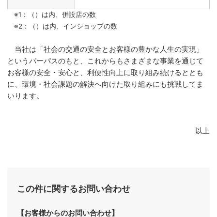
※1：（）は内、併設店の数
※2：（）は内、インショップの数
当社は「社会の交通の安全とお客様の豊かな人生の実現」
というパーパスのもと、これからもさまざまな事業を通じて
お客様の安全・安心と、利便性向上に取り組み続けるととも
に、環境・社会課題の解決へ向けた取り組みにも挑戦してま
いります。
以上
この件に関するお問い合わせ
【お客様からのお問い合わせ】