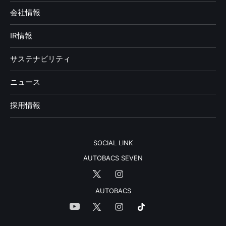
会社情報
IR情報
サステナビリティ
ニュース
採用情報
SOCIAL LINK
AUTOBACS SEVEN
AUTOBACS