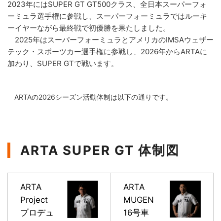
2023年にはSUPER GT GT500クラス、全日本スーパーフォ
ーミュラ選手権に参戦し、スーパーフォーミュラではルーキ
ーイヤーながら最終戦で初優勝を果たしました。
2025年はスーパーフォーミュラとアメリカのIMSAウェザー
テック・スポーツカー選手権に参戦し、2026年からARTAに
加わり、SUPER GTで戦います
。
ARTAの2026シーズン活動体制は以下の通りです。
ARTA SUPER GT 体制図
ARTA
ARTA
Project
MUGEN
プロデュ
16号車