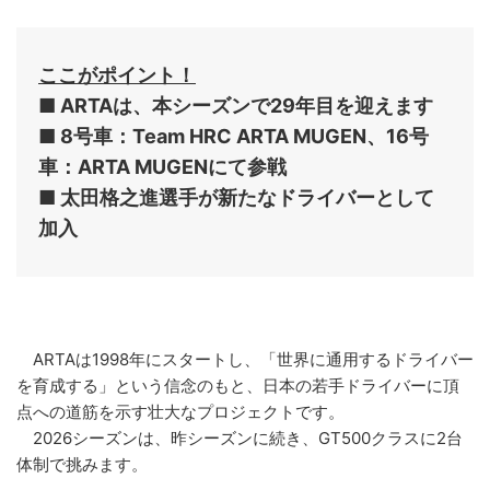
ここがポイント！
■ ARTAは、本シーズンで29年目を迎えます
■ 8号車：Team HRC ARTA MUGEN、16号
車：ARTA MUGENにて参戦
■ 太田格之進選手が新たなドライバーとして
加入
ARTAは1998年にスタートし、「世界に通用するドライバー
を育成する」という信念のもと、日本の若手ドライバーに頂
点への道筋を示す壮大なプロジェクトです。
2026シーズンは、昨シーズンに続き、GT500クラスに2台
体制で挑みます。