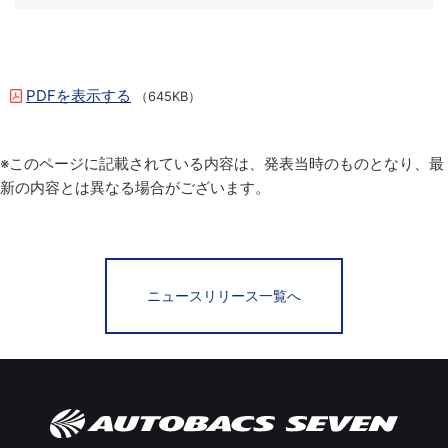
PDFを表示する
（645KB）
※このページに記載されている内容は、発表当時のものとなり、最
新の内容とは異なる場合がございます。
ニュースリリース一覧へ