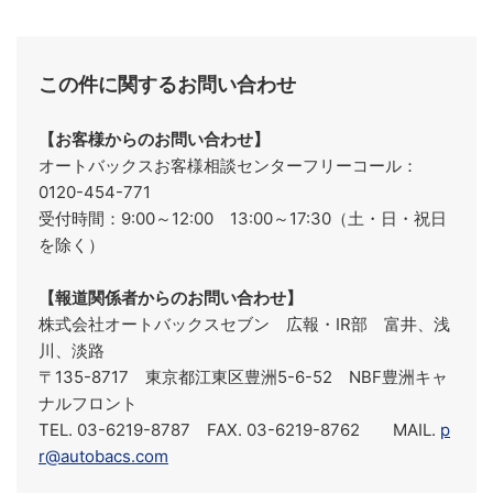
この件に関するお問い合わせ
【お客様からのお問い合わせ】
オートバックスお客様相談センターフリーコール：
0120-454-771
受付時間：9:00～12:00 13:00～17:30（土・日・祝日
を除く）
【報道関係者からのお問い合わせ】
株式会社オートバックスセブン 広報・IR部 富井、浅
川、淡路
〒135-8717 東京都江東区豊洲5-6-52 NBF豊洲キャ
ナルフロント
TEL. 03-6219-8787 FAX. 03-6219-8762 MAIL.
p
r@autobacs.com