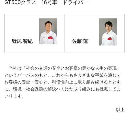
GT500クラス 16号車 ドライバー
野尻 智紀
佐藤 蓮
当社は「社会の交通の安全とお客様の豊かな人生の実現」
というパーパスのもと、これからもさまざまな事業を通じて
お客様の安全・安心と、利便性向上に取り組み続けるととも
に、環境・社会課題の解決へ向けた取り組みにも挑戦してま
いります。
以上