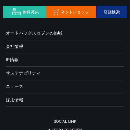
ネットショップ
物件募集
店舗検索
オートバックスセブンの挑戦
会社情報
IR情報
サステナビリティ
ニュース
採用情報
SOCIAL LINK