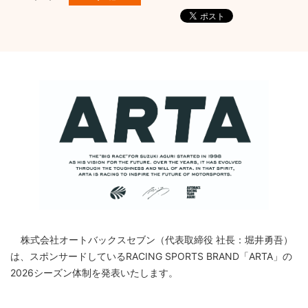
株式会社オートバックスセブン（代表取締役 社長：堀井勇吾）
は、スポンサードしているRACING SPORTS BRAND「ARTA」の
2026シーズン体制を発表いたします。