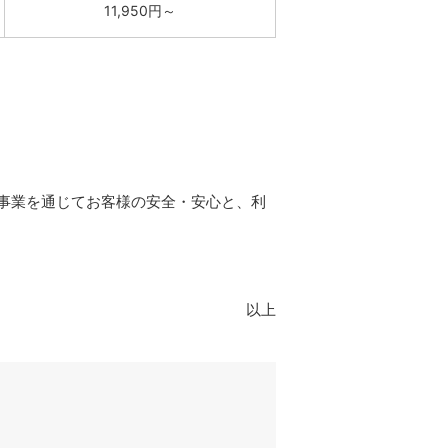
11,950円～
事業を通じてお客様の安全・安心と、利
以上