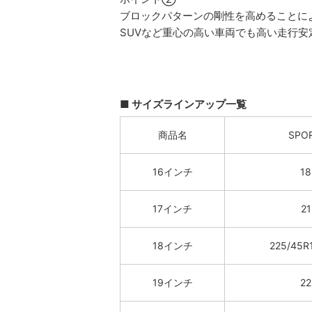
ブロックパターンの剛性を高めることに
SUVなど重心の高い車両でも高い走行安
■ サイズラインアップ一覧
商品名
SPO
16インチ
18
17インチ
21
18インチ
225/45R
19インチ
22