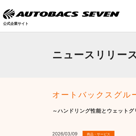
公式企業サイト
ニュースリリー
オートバックスグル
～ハンドリング性能とウェットグ
2026/03/09