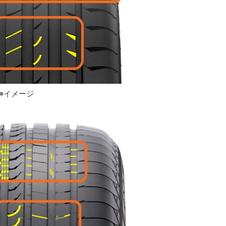
※イメージ