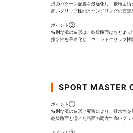
溝のパターン配置を最適化し、接地面積
高いグリップ性能とハンドリングの安定
ポイント②
特別な溝の造形は、乾燥路面はもとより
排水性を最適化し、ウェットグリップ性
SPORT MASTER 
ポイント①
特別な溝の造形と配置により、排水性を
乾燥路面と濡れた路面の両方で高いグリ
ポイント②