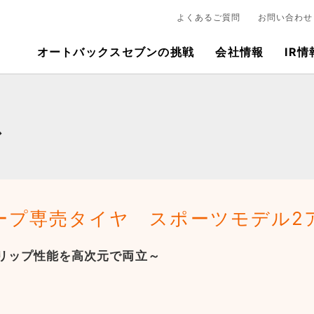
よくあるご質問
お問い合わせ
オートバックスセブンの挑戦
会社情報
IR情
ス
ープ専売タイヤ スポーツモデル2
リップ性能を高次元で両立～