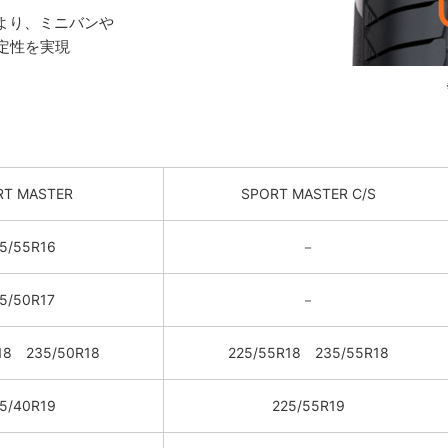
より、ミニバンや
定性を実現
RT MASTER
SPORT MASTER C/S
5/55R16
－
5/50R17
－
18 235/50R18
225/55R18 235/55R18
5/40R19
225/55R19