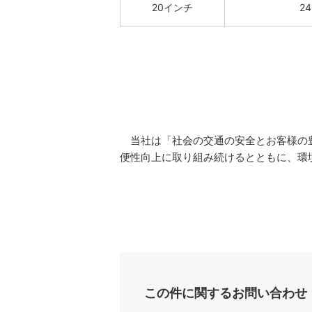
20インチ
24
当社は「社会の交通の安全とお客様の豊
便性向上に取り組み続けるとともに、環
この件に関するお問い合わせ