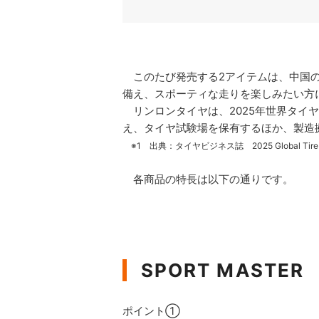
このたび発売する2アイテムは、中国の
備え、スポーティな走りを楽しみたい方
リンロンタイヤは、2025年世界タイヤ
え、タイヤ試験場を保有するほか、製造
※1 出典：タイヤビジネス誌 2025 Global Tire Co
各商品の特長は以下の通りです。
SPORT MASTER
ポイント①