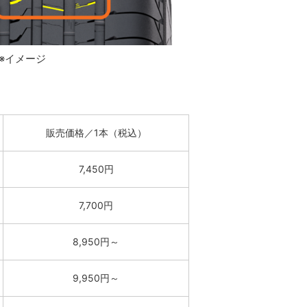
※イメージ
販売価格／1本（税込）
7,450円
7,700円
8,950円～
9,950円～