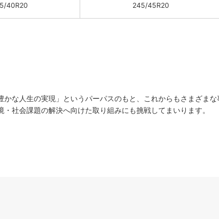
5/40R20
245/45R20
かな人生の実現」というパーパスのもと、これからもさまざまな
境・社会課題の解決へ向けた取り組みにも挑戦してまいります。