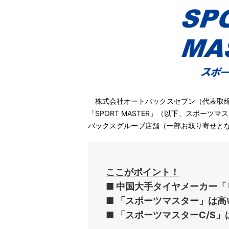
株式会社オートバックスセブン（代表取締
「SPORT MASTER」（以下、スポーツマ
バックスグループ店舗（一部お取り寄せと
ここがポイント！
■ 中国大手タイヤメーカー
■ 「スポーツマスター」は
■ 「スポーツマスターC/S