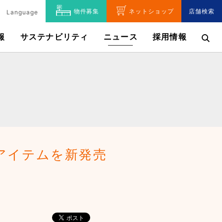
物件募集
ネットショップ
店舗検索
Language
報
サステナビリティ
ニュース
採用情報
アイテムを新発売