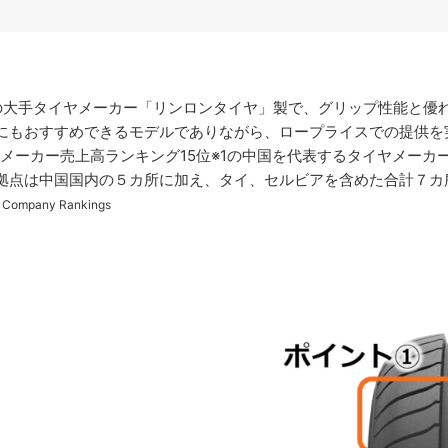
大手タイヤメーカー「リンロンタイヤ」製で、グリップ性能と優
にもおすすめできるモデルでありながら、ロープライスでの提供を
メーカー売上高ランキング15位※1の中国を代表するタイヤメーカ
拠点は中国国内の５カ所に加え、タイ、セルビアを含めた合計７
mpany Rankings