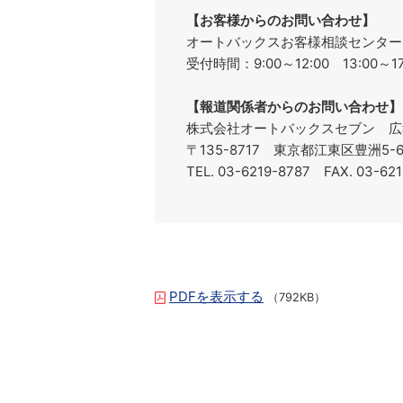
【お客様からのお問い合わせ】
オートバックスお客様相談センターフリ
受付時間：9:00～12:00 13:00
【報道関係者からのお問い合わせ】
株式会社オートバックスセブン 広
〒135-8717 東京都江東区豊洲5
TEL. 03-6219-8787 FAX. 03-6
PDFを表示する
（792KB）