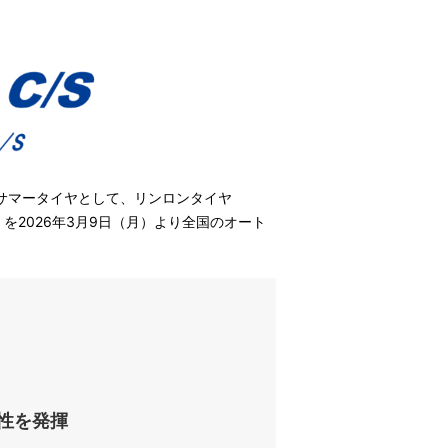
サマータイヤとして、リンロンタイヤ
S）を2026年3月9日（月）より全国のオート
定性を発揮