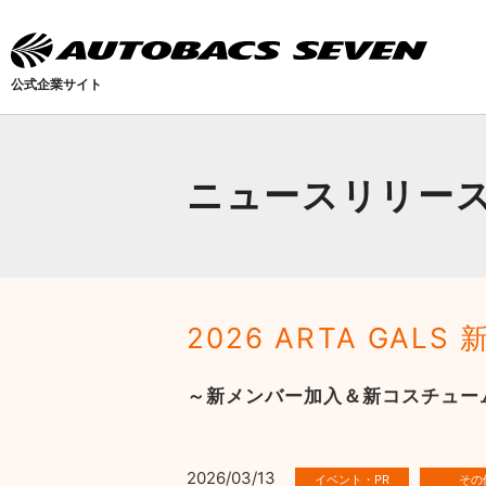
公式企業サイト
ニュースリリー
2026 ARTA GAL
～新メンバー加入＆新コスチュー
2026/03/13