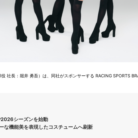
堀井 勇吾）は、同社がスポンサーする RACING SPORTS BRAND「
2026シーズンを始動
ーな機能美を表現したコスチュームへ刷新