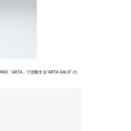
ARTA」で活動する“ARTA GALS” の