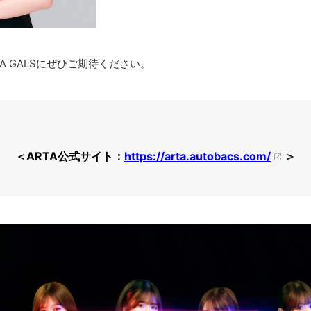
A GALSにぜひご期待ください。
＜ARTA公式サイト：
https://arta.autobacs.com/
＞