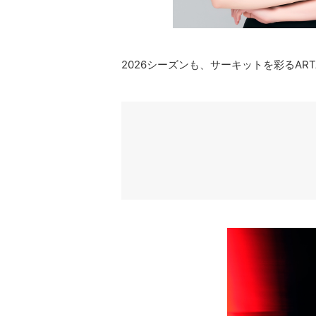
2026シーズンも、サーキットを彩るART