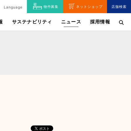
物件募集
ネットショップ
店舗検索
Language
報
サステナビリティ
ニュース
採用情報