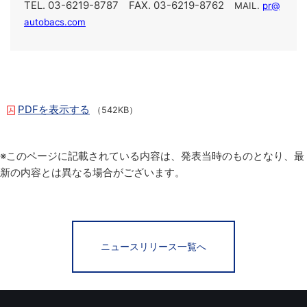
TEL. 03-6219-8787 FAX. 03-6219-8762
MAIL.
pr@
autobacs.com
PDFを表示する
（542KB）
※このページに記載されている内容は、発表当時のものとなり、最
新の内容とは異なる場合がございます。
ニュースリリース一覧へ