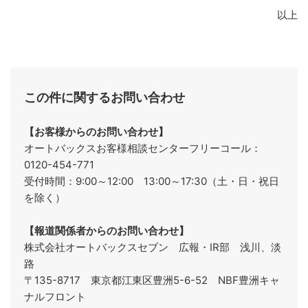
以上
この件に関するお問い合わせ
【お客様からのお問い合わせ】
オートバックスお客様相談センターフリーコール：
0120-454-771
受付時間：9:00～12:00 13:00～17:30（土・日・祝日
を除く）
【報道関係者からのお問い合わせ】
株式会社オートバックスセブン 広報・IR部 浅川、淡
路
〒135-8717 東京都江東区豊洲5-6-52 NBF豊洲キャ
ナルフロント