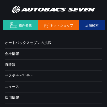
ネットショップ
物件募集
店舗検索
オートバックスセブンの挑戦
会社情報
IR情報
サステナビリティ
ニュース
採用情報