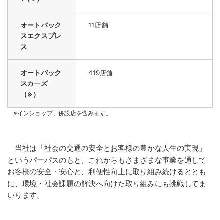
オートバック
店舗
11
スエクスプレ
ス
オートバック
419店舗
スカーズ
（※）
※インショップ、併設店を含みます。
当社は「社会の交通の安全とお客様の豊かな人生の実現」
というパーパスのもと、これからもさまざまな事業を通じて
お客様の安全・安心と、利便性向上に取り組み続けるととも
に、環境・社会課題の解決へ向けた取り組みにも挑戦してま
いります。