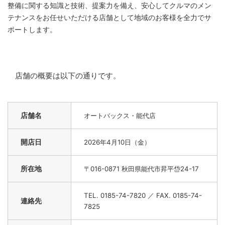
整備に関する知識と技術、提案力を備え、安心してクルマのメン
テナンスをお任せいただける店舗として地域のお客様を全力でサ
ポートします。
店舗の概要は以下の通りです。
店舗名
オートバックス・能代店
開店日
2026
年4月10日（金）
所在地
〒016-0871 秋田県能代市昇平岱24-17
TEL. 0185-74-7820 ／ FAX. 0185-74-
連絡先
7825