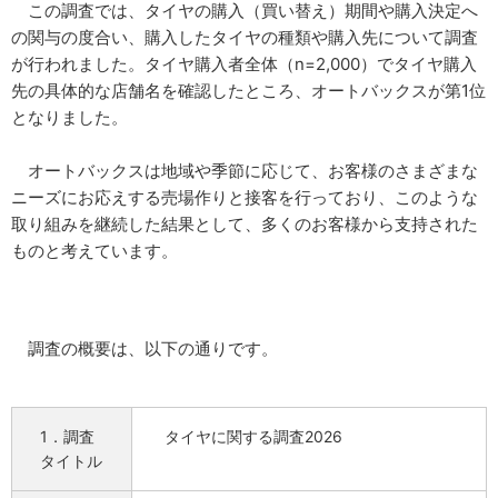
この調査では、タイヤの購入（買い替え）期間や購入決定へ
の関与の度合い、購入したタイヤの種類や購入先について調査
が行われました。タイヤ購入者全体（n=2,000）でタイヤ購入
先の具体的な店舗名を確認したところ、オートバックスが第1位
となりました。
オートバックスは地域や季節に応じて、お客様のさまざまな
ニーズにお応えする売場作りと接客を行っており、このような
取り組みを継続した結果として、多くのお客様から支持された
ものと考えています。
調査の概要は、以下の通りです。
1．調査
タイヤに関する調査2026
タイトル