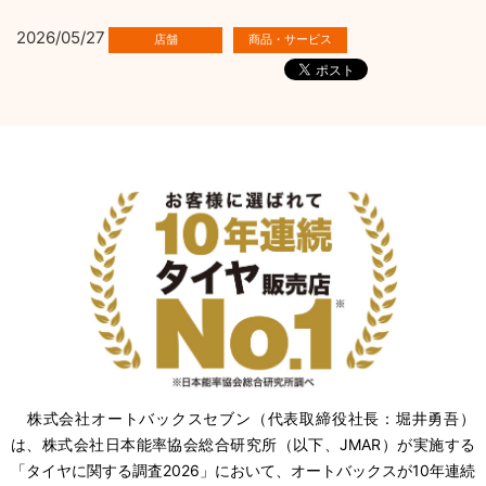
2026/05/27
株式会社オートバックスセブン（代表取締役社長：堀井勇吾）
は、株式会社日本能率協会総合研究所（以下、JMAR）が実施する
「タイヤに関する調査2026」において、オートバックスが10年連続