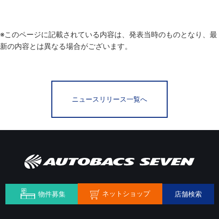
※このページに記載されている内容は、発表当時のものとなり、最
新の内容とは異なる場合がございます。
ニュースリリース一覧へ
ネットショップ
物件募集
店舗検索