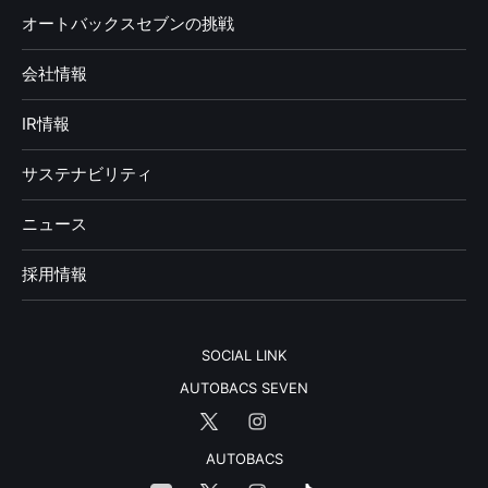
オートバックスセブンの挑戦
会社情報
IR情報
サステナビリティ
ニュース
採用情報
SOCIAL LINK
AUTOBACS SEVEN
AUTOBACS