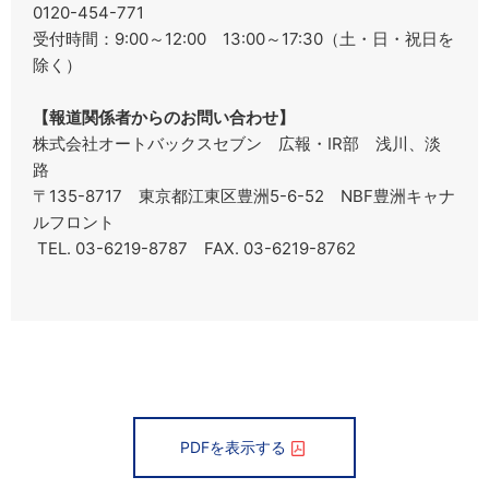
0120-454-771
受付時間：9:00～12:00 13:00～17:30（土・日・祝日を
除く）
【報道関係者からのお問い合わせ】
株式会社オートバックスセブン 広報・IR部 浅川、淡
路
〒135-8717 東京都江東区豊洲5-6-52 NBF豊洲キャナ
ルフロント
TEL. 03-6219-8787 FAX. 03-6219-8762
PDFを表示する