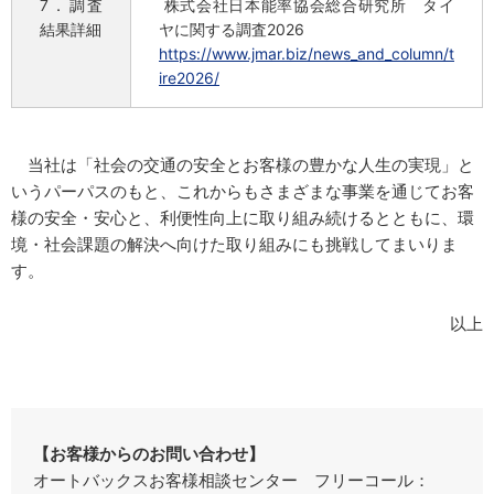
7．調査
株式会社日本能率協会総合研究所 タイ
結果詳細
ヤに関する調査2026
https://www.jmar.biz/news_and_column/t
ire2026/
当社は「社会の交通の安全とお客様の豊かな人生の実現」と
いうパーパスのもと、これからもさまざまな事業を通じてお客
様の安全・安心と、利便性向上に取り組み続けるとともに、環
境・社会課題の解決へ向けた取り組みにも挑戦してまいりま
す。
以上
【お客様からのお問い合わせ】
オートバックスお客様相談センター フリーコール：