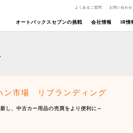
よくあるご質問
お問い合わせ
オートバックスセブンの挑戦
会社情報
IR情
ス
ハン市場 リブランディング
刷新し、中古カー用品の売買をより便利に～