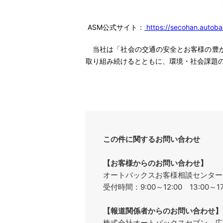
ASM公式サイト：
https://secohan.autob
当社は「社会の交通の安全とお客様の豊か
取り組み続けるとともに
この件に関するお問い合わせ
【お客様からのお問い合わせ】
オートバックスお客様相談センターフリ
受付時間：9:00～12:00 13:00
【報道関係者からのお問い合わせ】
株式会社オートバックスセブン 広