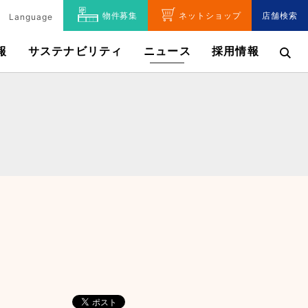
物件募集
ネットショップ
店舗検索
Language
報
サステナビリティ
ニュース
採用情報