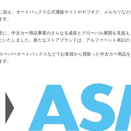
に加え、オートバックス公式通販サイトやヤフオク、メルカリなど
ます。
に、中古カー用品事業のさらなる成長とグローバル展開を見据え
といたしました。新たなストアブランドは、アルファベット表記の
スーパーオートバックスなどでお客様から買取った中古カー用品を
ます。