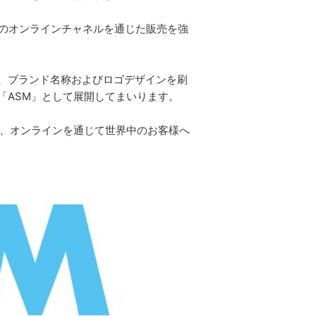
のオンラインチャネルを通じた販売を強
、ブランド名称およびロゴデザインを刷
「ASM」として展開してまいります。
、オンラインを通じて世界中のお客様へ