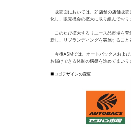
販売面においては、21店舗の店舗販売
化し、販売機会の拡大に取り組んでおり
このたび拡大するリユース品市場を背景
新し、リブランディングを実施すること
今後ASMでは、オートバックスおよび
お届けできる体制の構築を進めてまいり
■ロゴデザインの変更