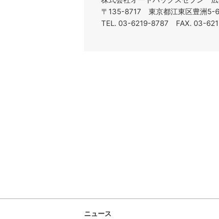
〒135-8717 東京都江東区豊洲5
TEL. 03-6219-8787 FAX. 03-62
ニュース