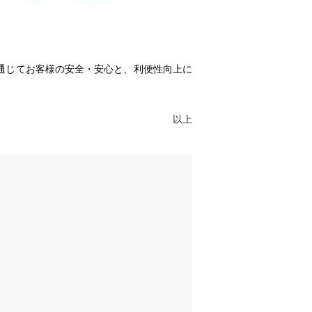
通じてお客様の安全・安心と、利便性向上に
も挑戦してまいります。
以上