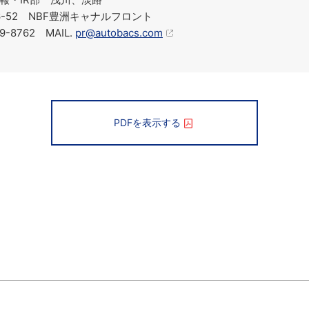
-6-52 NBF豊洲キャナルフロント
19-8762 MAIL.
pr@autobacs.com
PDFを表示する