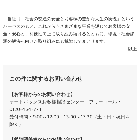
当社は「社会の交通の安全とお客様の豊かな人生の実現」という
パーパスのもと、これからもさまざまな事業を通じてお客様の安
全・安心と、利便性向上に取り組み続けるとともに、環境・社会課
題の解決へ向けた取り組みにも挑戦してまいります。
以上
この件に関するお問い合わせ
【お客様からのお問い合わせ】
オートバックスお客様相談センター フリーコール：
0120-454-771
受付時間：9:00～12:00 13:00～17:30（土・日・祝日を
除く）
【報道関係者からのお問い合わせ】