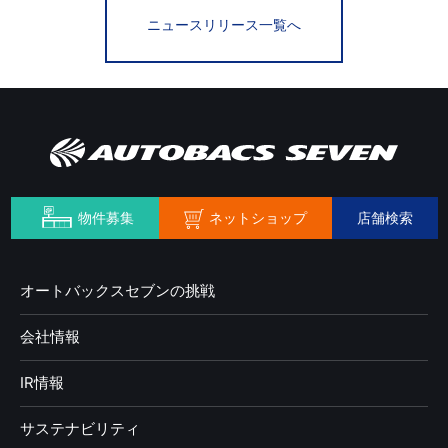
ニュースリリース一覧へ
ネットショップ
物件募集
店舗検索
オートバックスセブンの挑戦
会社情報
IR情報
サステナビリティ