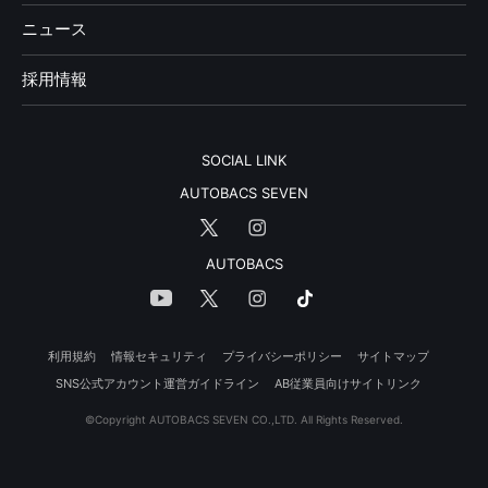
ニュース
採用情報
SOCIAL LINK
AUTOBACS SEVEN
AUTOBACS
利用規約
情報セキュリティ
プライバシーポリシー
サイトマップ
SNS公式アカウント運営ガイドライン
AB従業員向けサイトリンク
©Copyright AUTOBACS SEVEN CO.,LTD. All Rights Reserved.