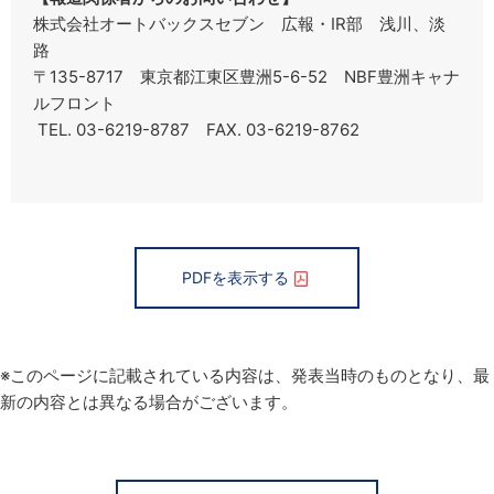
株式会社オートバックスセブン 広報・IR部 浅川、淡
路
〒135-8717 東京都江東区豊洲5-6-52 NBF豊洲キャナ
ルフロント
TEL. 03-6219-8787 FAX. 03-6219-8762
PDFを表示する
※このページに記載されている内容は、発表当時のものとなり、最
新の内容とは異なる場合がございます。