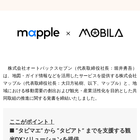
株式会社オートバックスセブン（代表取締役社長：堀井勇吾）
は、地図・ガイド情報などを活用したサービスを提供する株式会社
マップル（代表取締役社長：大日方祐樹、以下、マップル）と、地
域における移動需要の創出および観光・産業活性化を目的とした共
同取組の推進に関する覚書を締結いたしました。
ここがポイント！
■ “タビマエ” から “タビアト” までを支援する観
光DXソリューションを提供