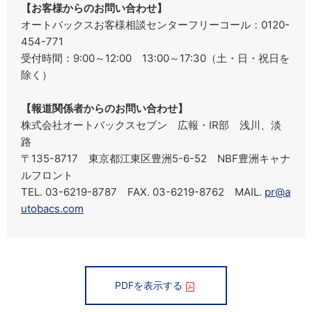
【お客様からのお問い合わせ】
オートバックスお客様相談センターフリーコール：0120-
454-771
受付時間：9:00～12:00 13:00～17:30（土・日・祝日を
除く）
【報道関係者からのお問い合わせ】
株式会社オートバックスセブン 広報・IR部 浅川、淡
路
〒135-8717 東京都江東区豊洲5-6-52 NBF豊洲キャナ
ルフロント
TEL. 03-6219-8787 FAX. 03-6219-8762 MAIL.
pr@a
utobacs.com
PDFを表示する