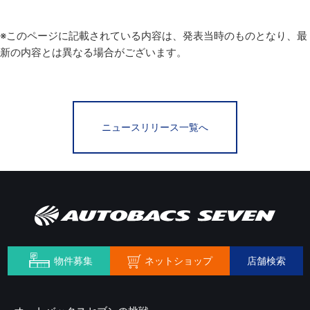
※このページに記載されている内容は、発表当時のものとなり、最
新の内容とは異なる場合がございます。
ニュースリリース一覧へ
ネットショップ
物件募集
店舗検索