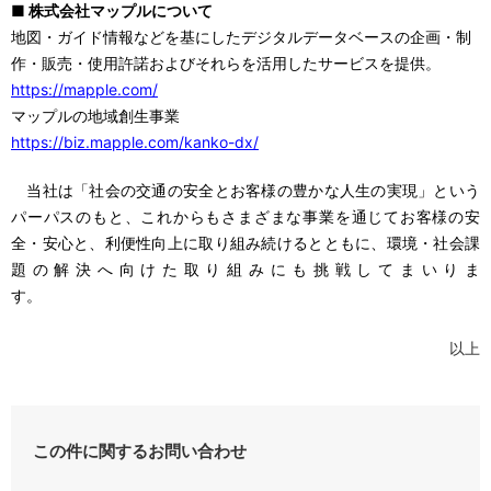
■ 株式会社マップルについて
地図・ガイド情報などを基にしたデジタルデータベースの企画・制
作・販売・使用許諾およびそれらを活用したサービスを提供。
https://mapple.com/
マップルの地域創生事業
https://biz.mapple.com/kanko-dx/
当社は「社会の交通の安全とお客様の豊かな人生の実現」という
パーパスのもと、これからもさまざまな事業を通じてお客様の安
全・安心と、利便性向上に取り組み続けるとともに、環境・社会課
題の解決へ向けた取り組みにも挑戦してまいりま
す。
以上
この件に関するお問い合わせ