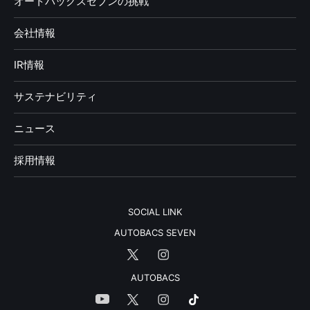
オートバックスセブンの挑戦
会社情報
IR情報
サステナビリティ
ニュース
採用情報
SOCIAL LINK
AUTOBACS SEVEN
AUTOBACS