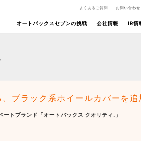
よくあるご質問
お問い合わせ
オートバックスセブンの挑戦
会社情報
IR情
ス
る、ブラック系ホイールカバーを追
ベートブランド「オートバックス クオリティ.」