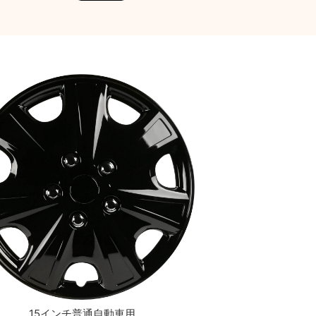
15インチ普通自動車用