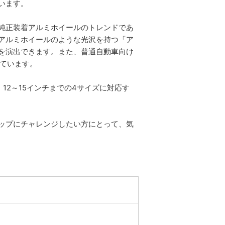
います。
純正装着アルミホイールのトレンドであ
アルミホイールのような光沢を持つ「ア
を演出できます。また、普通自動車向け
めています。
2～15インチまでの4サイズに対応す
ップにチャレンジしたい方にとって、気