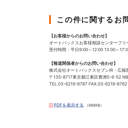
この件に関するお
【お客様からのお問い合わせ】
オートバックスお客様相談センターフリーコー
受付時間：平日9:00～12:00 13:00～17:3
【報道関係者からのお問い合わせ】
株式会社オートバックスセブンIR・広報
〒135-8717東京都江東区豊洲5-6-52
TEL.03-6219-8787 FAX.03-6219-8762
PDFを表示する
（888KB）