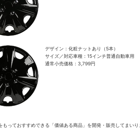
デザイン：化粧ナットあり（5本）
サイズ／対応車種：15インチ普通自動車用
通常小売価格：3,799円
をもっておすすめできる「価値ある商品」を開発・販売してまいり