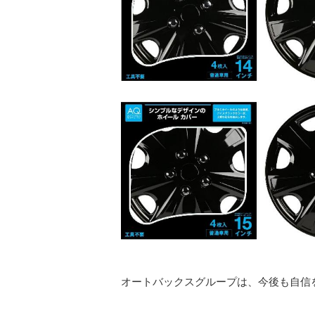
オートバックスグループは、今後も自信