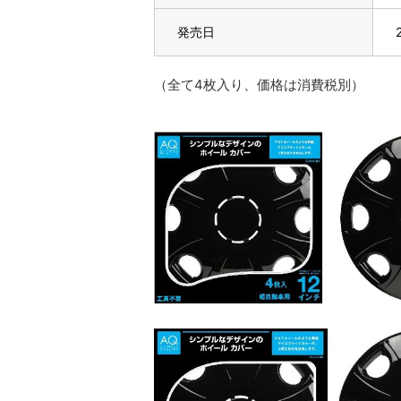
発売日
（全て4枚入り、価格は消費税別）