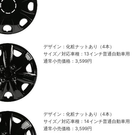
デザイン：化粧ナットあり（4本）
サイズ／対応車種：13インチ普通自動車用
通常小売価格：3,599円
デザイン：化粧ナットあり（4本）
サイズ／対応車種：14インチ普通自動車用
通常小売価格：3,599円