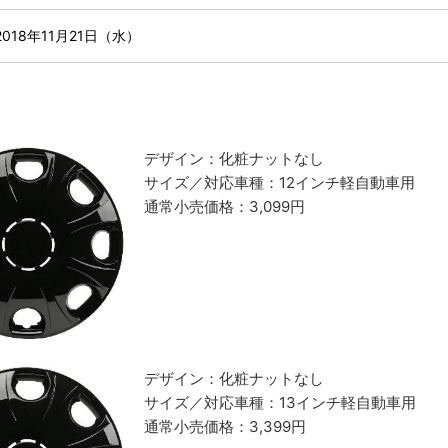
2018年11月21日（水）
デザイン：化粧ナットなし
サイズ／対応車種：12インチ軽自動車用
通常小売価格：3,099円
デザイン：化粧ナットなし
サイズ／対応車種：13インチ軽自動車用
通常小売価格：3,399円