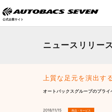
公式企業サイト
ニュースリリー
上質な足元を演出す
オートバックスグループのプライ
2018/11/15