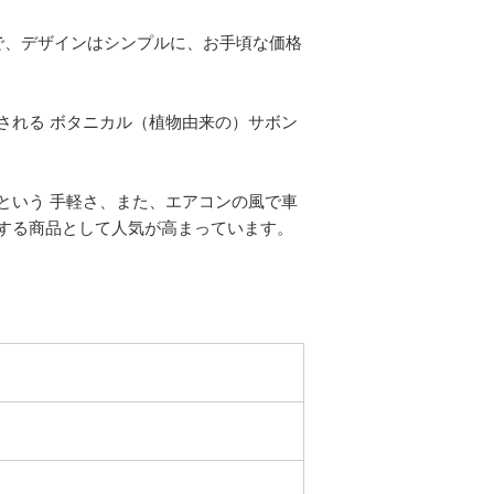
で、デザインはシンプルに、お手頃な価格
される ボタニカル（植物由来の）サボン
という 手軽さ、また、エアコンの風で車
する商品として人気が高まっています。