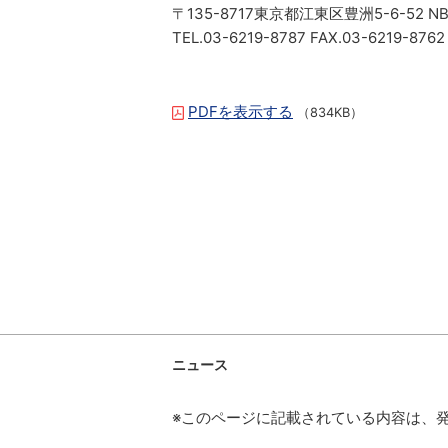
〒135-8717東京都江東区豊洲5-6-52
TEL.03-6219-8787 FAX.03-6219-8762
PDFを表示する
（834KB）
ニュース
※このページに記載されている内容は、