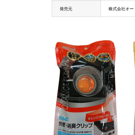
発売元
株式会社オー