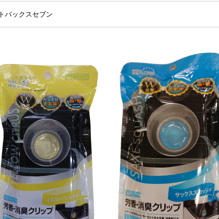
トバックスセブン