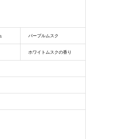
ュ
パープルムスク
ホワイトムスクの香り