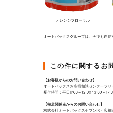
オレンジフローラル
オートバックスグループは、今後も自信
この件に関するお
【お客様からのお問い合わせ】
オートバックスお客様相談センターフリーコー
受付時間：平日9:00～12:00 13:00～17:3
【報道関係者からのお問い合わせ】
株式会社オートバックスセブンIR・広報