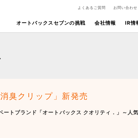
よくあるご質問
お問い合わせ
オートバックスセブンの挑戦
会社情報
IR情
ス
・消臭クリップ」新発売
ベートブランド「オートバックス クオリティ．」～人