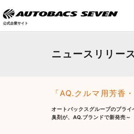
公式企業サイト
ニュースリリー
「AQ.クルマ用芳香
オートバックスグループのプライ
臭剤が、AQ.ブランドで新発売～