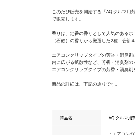
このたび販売を開始する「AQ.クルマ
で販売します。
香りは、定番の香りとして人気のあるホ
（石鹸）の香りから厳選した2種、合計
エアコンクリップタイプの芳香・消臭剤
内に広がる拡散性など、芳香・消臭剤の
エアコンクリップタイプの芳香・消臭剤
商品の詳細は、下記の通りです。
商品名
AQ.クルマ
・エアコンの