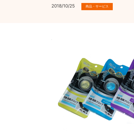
2018/10/25