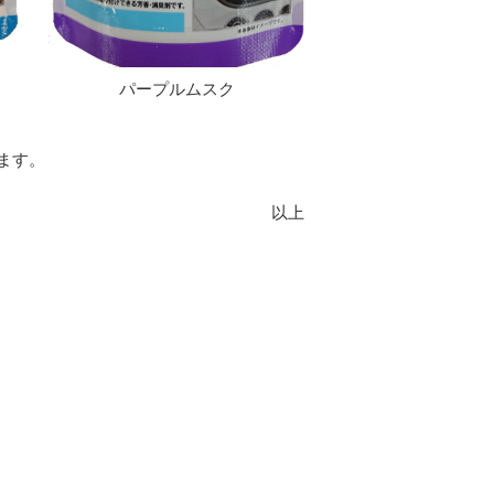
パープルムスク
ます。
以上