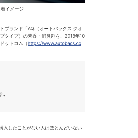
装着イメージ
ブランド「AQ.（オートバックス クオ
タイプ）の芳香・消臭剤を、2018年10
スドットコム（
https://www.autobacs.co
す。
購入したことがない人はほとんどいない