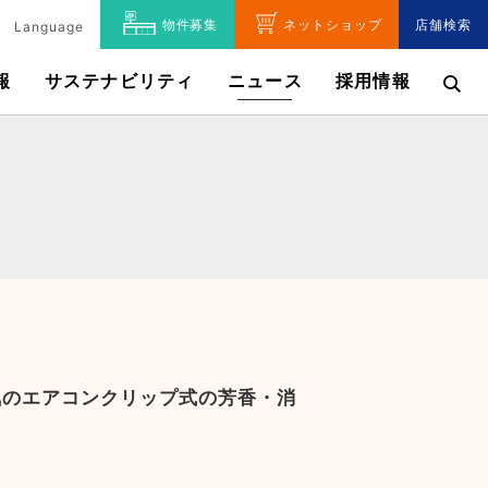
物件募集
ネットショップ
店舗検索
Language
報
サステナビリティ
ニュース
採用情報
気のエアコンクリップ式の芳香・消