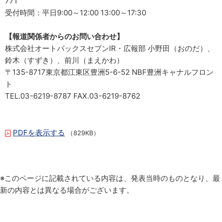
771
受付時間：平日9:00～12:00 13:00～17:30
【報道関係者からのお問い合わせ】
株式会社オートバックスセブンIR・広報部 小野田（おのだ）、
鈴木（すずき）、前川（まえかわ）
〒135-8717東京都江東区豊洲5-6-52 NBF豊洲キャナルフロン
ト
TEL.03-6219-8787 FAX.03-6219-8762
PDFを表示する
（829KB）
※このページに記載されている内容は、発表当時のものとなり、最
新の内容とは異なる場合がございます。