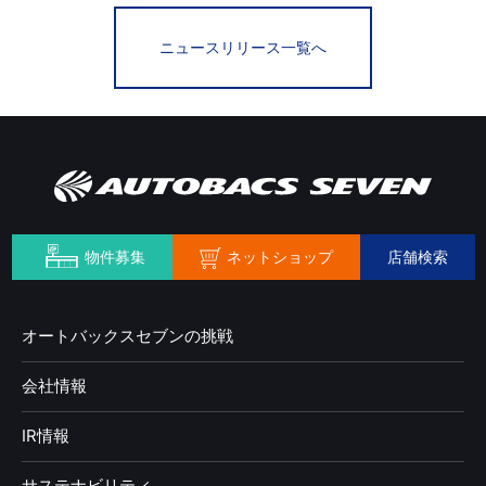
ニュースリリース一覧へ
ネットショップ
物件募集
店舗検索
オートバックスセブンの挑戦
会社情報
IR情報
サステナビリティ