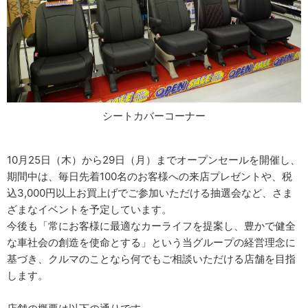
シートカバーコーナー
10月25日（木）から29日（月）までオープンセールを開催し、
期間中は、毎日先着100名のお客様への来店プレゼントや、税
込3,000円以上お買上げでご参加いただける抽選会など、さま
ざまなイベントを予定しています。
今後も「常にお客様に最適なカーライフを提案し、豊かで健全
な車社会の創造を使命とする」という当グループの経営理念に
基づき、クルマのことなら何でもご相談いただける店舗を目指
します。