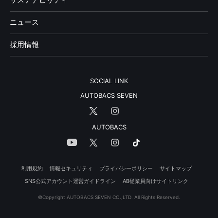
ニュース
採用情報
SOCIAL LINK
AUTOBACS SEVEN
AUTOBACS
利用規約
情報セキュリティ
プライバシーポリシー
サイトマップ
SNS公式アカウント運営ガイドライン
AB従業員向けサイトリンク
©Copyright AUTOBACS SEVEN CO.,LTD. All Rights Reserved.