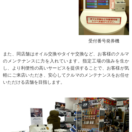
受付番号発券機
また、同店舗はオイル交換やタイヤ交換など、お客様のクルマ
のメンテナンスに力を入れています。指定工場の強みを生か
し、より利便性の高いサービスを提供することで、お客様が気
軽にご来店いただき、安心してクルマのメンテナンスをお任せ
いただける店舗を目指します。