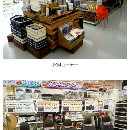
JKMコーナー