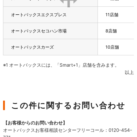
オートバックスエクスプレス
11店舗
オートバックスセコハン市場
8店舗
オートバックスカーズ
10店舗
※1 オートバックスには、「Smart+1」店舗を含みます。
以上
この件に関するお問い合わせ
【お客様からのお問い合わせ】
オートバックスお客様相談センターフリーコール：0120-454-