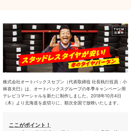
株式会社オートバックスセブン（代表取締役 社長執行役員：小
林喜夫巳）は、オートバックスグループの冬季キャンペーン用
テレビコマーシャルを新たに制作しました。2018年10月4日
（木）より北海道を皮切りに、順次全国で放映いたします。
ここがポイント！