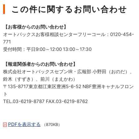
この件に関するお問い合わせ
【お客様からのお問い合わせ】
オートバックスお客様相談センターフリーコール：0120-454-
771
受付時間：平日9:00～12:00 13:00～17:30
【報道関係者からのお問い合わせ】
株式会社オートバックスセブンIR・広報部 小野田（おのだ）、
鈴木（すずき）、前川（まえかわ）
〒135-8717東京都江東区豊洲5-6-52 NBF豊洲キャナルフロン
ト
TEL.03-6219-8787 FAX.03-6219-8762
PDFを表示する
（870KB）