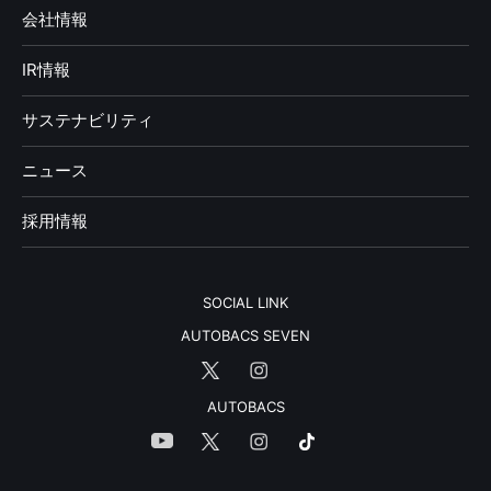
会社情報
IR情報
サステナビリティ
ニュース
採用情報
SOCIAL LINK
AUTOBACS SEVEN
AUTOBACS