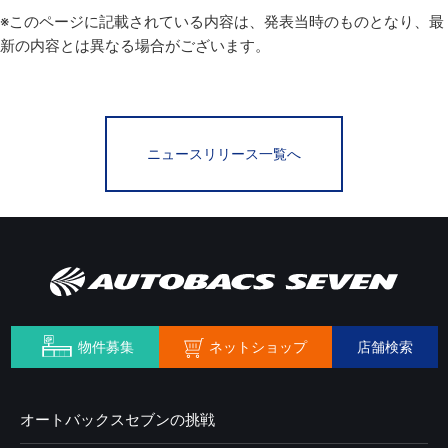
※このページに記載されている内容は、発表当時のものとなり、最
新の内容とは異なる場合がございます。
ニュースリリース一覧へ
ネットショップ
物件募集
店舗検索
オートバックスセブンの挑戦