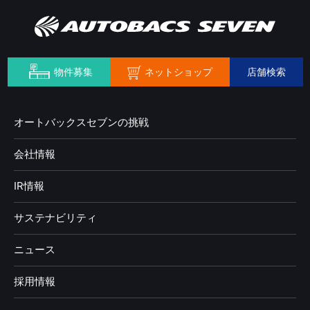
ネットショップ
物件募集
店舗検索
オートバックスセブンの挑戦
会社情報
IR情報
サステナビリティ
ニュース
採用情報