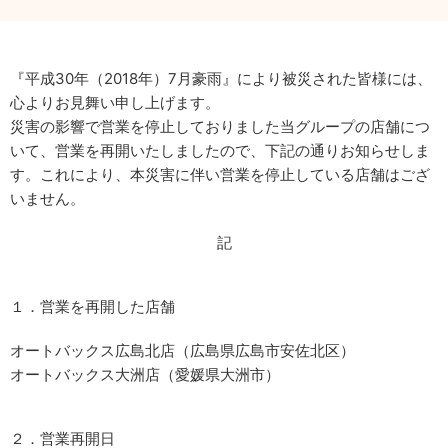
『平成30年（2018年）7月豪雨』により被災された皆様には、
心よりお見舞い申し上げます。
災害の影響で営業を停止しておりました当グループの店舗につ
いて、営業を再開いたしましたので、下記の通りお知らせしま
す。これにより、本災害に伴い営業を停止している店舗はござ
いません。
記
１．営業を再開した店舗
オートバックス広島北店（広島県広島市安佐北区）
オートバックス大洲店（愛媛県大洲市）
２．営業再開日