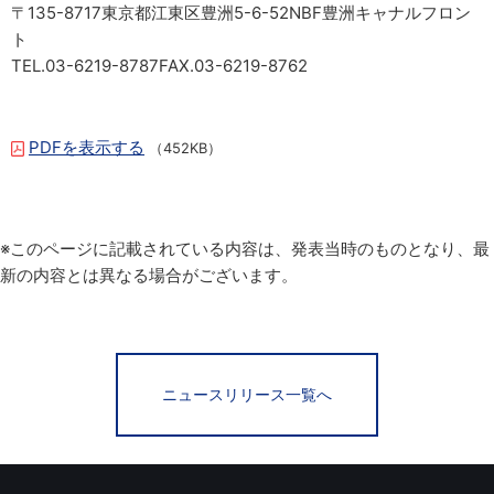
〒135-8717東京都江東区豊洲5-6-52NBF豊洲キャナルフロン
ト
TEL.03-6219-8787FAX.03-6219-8762
PDFを表示する
（452KB）
※このページに記載されている内容は、発表当時のものとなり、最
新の内容とは異なる場合がございます。
ニュースリリース一覧へ