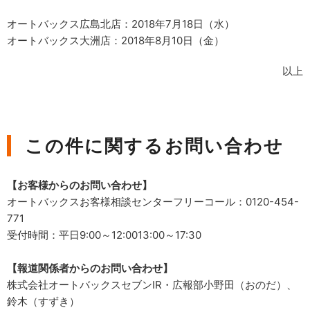
オートバックス広島北店：2018年7月18日（水）
オートバックス大洲店：2018年8月10日（金）
以上
この件に関するお問い合わせ
【お客様からのお問い合わせ】
オートバックスお客様相談センターフリーコール：0120-454-
771
受付時間：平日9:00～12:0013:00～17:30
【報道関係者からのお問い合わせ】
株式会社オートバックスセブンIR・広報部小野田（おのだ）、
鈴木（すずき）