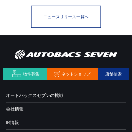
ニュースリリース一覧へ
ネットショップ
物件募集
店舗検索
オートバックスセブンの挑戦
会社情報
IR情報