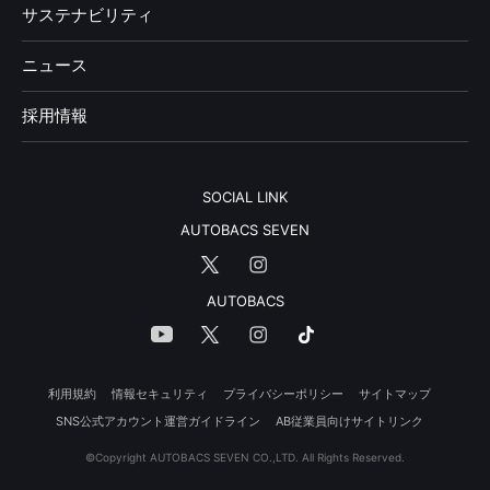
サステナビリティ
ニュース
採用情報
SOCIAL LINK
AUTOBACS SEVEN
AUTOBACS
利用規約
情報セキュリティ
プライバシーポリシー
サイトマップ
SNS公式アカウント運営ガイドライン
AB従業員向けサイトリンク
©Copyright AUTOBACS SEVEN CO.,LTD. All Rights Reserved.