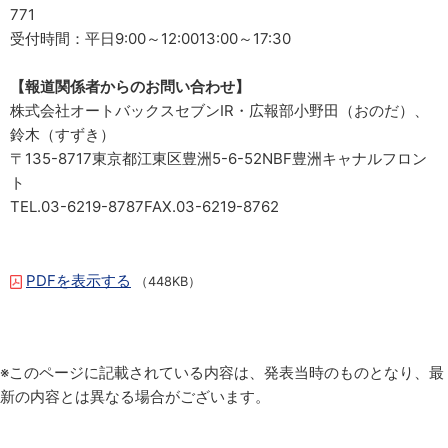
771
受付時間：平日9:00～12:0013:00～17:30
【報道関係者からのお問い合わせ】
株式会社オートバックスセブンIR・広報部小野田（おのだ）、
鈴木（すずき）
〒135-8717東京都江東区豊洲5-6-52NBF豊洲キャナルフロン
ト
TEL.03-6219-8787FAX.03-6219-8762
PDFを表示する
（448KB）
※このページに記載されている内容は、発表当時のものとなり、最
新の内容とは異なる場合がございます。