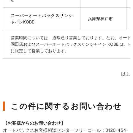
スーパーオートバックスサンシ
兵庫県神戸市
ャインKOBE
営業時間については、通常通り営業しております。なお、オート
岡田店およびスーパーオートバックスサンシャイン KOBE は、
に限定して営業しております。
以上
この件に関するお問い合わせ
【お客様からのお問い合わせ】
オートバックスお客様相談センターフリーコール：0120-454-