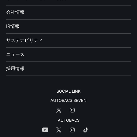
会社情報
IR情報
サステナビリティ
ニュース
採用情報
SOCIAL LINK
AUTOBACS SEVEN
AUTOBACS