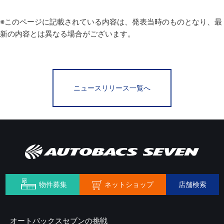
※このページに記載されている内容は、発表当時のものとなり、最
新の内容とは異なる場合がございます。
ニュースリリース一覧へ
ネットショップ
物件募集
店舗検索
オートバックスセブンの挑戦