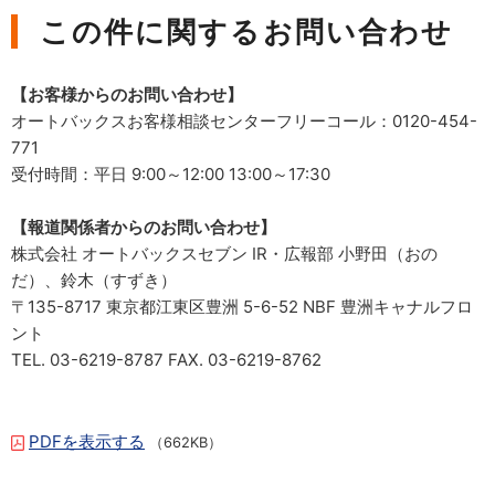
この件に関するお問い合わせ
【お客様からのお問い合わせ】
オートバックスお客様相談センターフリーコール：0120-454-
771
受付時間：平日 9:00～12:00 13:00～17:30
【報道関係者からのお問い合わせ】
株式会社 オートバックスセブン IR・広報部 小野田（おの
だ）、鈴木（すずき）
〒135-8717 東京都江東区豊洲 5-6-52 NBF 豊洲キャナルフロ
ント
TEL. 03-6219-8787 FAX. 03-6219-8762
PDFを表示する
（662KB）