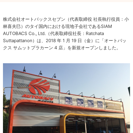
株式会社オートバックスセブン（代表取締役 社長執行役員：小
林喜夫巳）のタイ国内における現地子会社であるSIAM
AUTOBACS Co., Ltd.（代表取締役社長：Ratchata
Suttapattanon）は、2018 年 1 月 19 日（金）に「オートバッ
クス サムットプラカーン 4 店」を新規オープンしました。