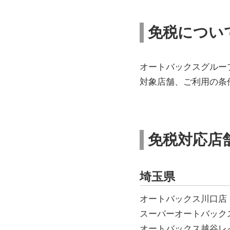
免税につい
オートバックスグルー
対象店舗、ご利用の条
免税対応店
埼玉県
オートバックス川口
スーパーオートバック
オートバックス越谷