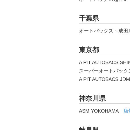
千葉県
オートバックス・成
東京都
A PIT AUTOBACS S
スーパーオートバッ
A PIT AUTOBACS J
神奈川県
ASM YOKOHAMA
店