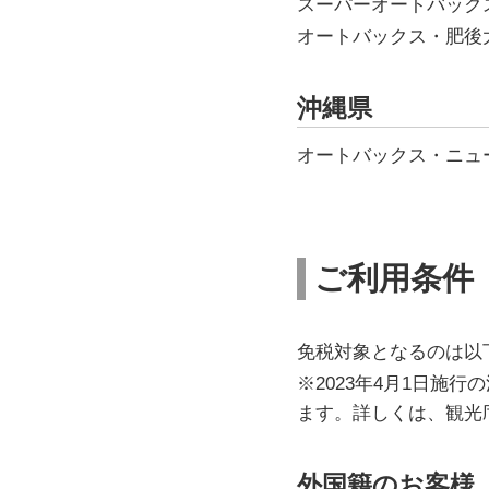
スーパーオートバッ
オートバックス・肥
沖縄県
オートバックス・ニ
ご利用条件
免税対象となるのは以
※2023年4月1日
ます。詳しくは、観光
外国籍のお客様