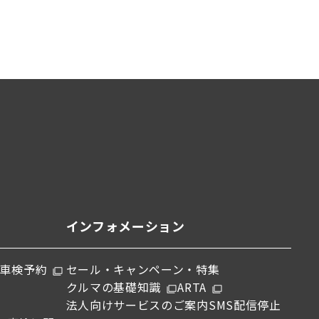
インフォメーション
車検予約
セール・キャンペーン・特集
クルマの基礎知識
ARTA
法人向けサービスのご案内
SMS配信停止