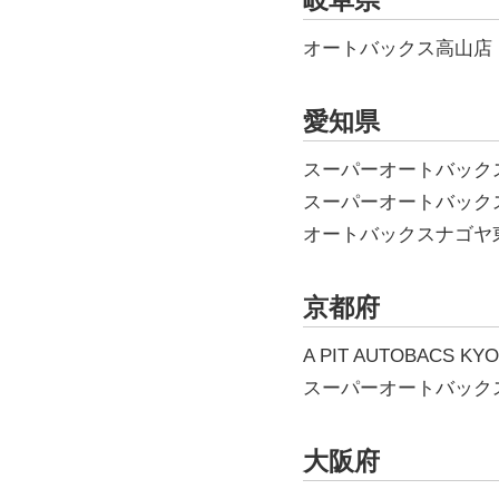
岐阜県
オートバックス高山
愛知県
スーパーオートバックス
スーパーオートバック
オートバックスナゴ
京都府
A PIT AUTOBACS K
スーパーオートバッ
大阪府