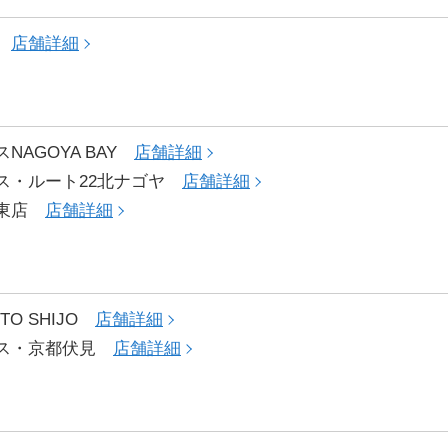
店
店舗詳細
NAGOYA BAY
店舗詳細
ス・ルート22北ナゴヤ
店舗詳細
ヤ東店
店舗詳細
YOTO SHIJO
店舗詳細
クス・京都伏見
店舗詳細