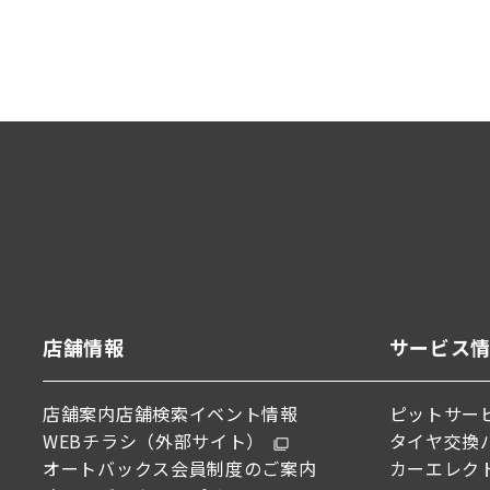
店舗情報
サービス
店舗案内
店舗検索
イベント情報
ピットサー
WEBチラシ（外部サイト）
タイヤ交換
オートバックス会員制度のご案内
カーエレク