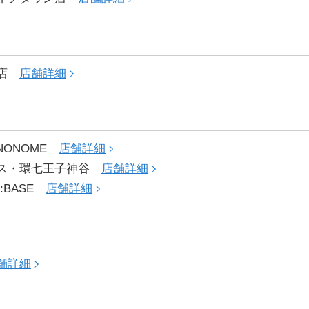
田店
店舗詳細
HINONOME
店舗詳細
クス・環七王子神谷
店舗詳細
DM:BASE
店舗詳細
舗詳細