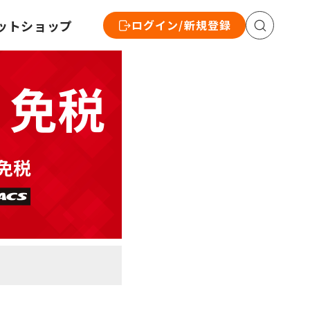
ットショップ
ログイン/新規登録