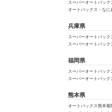
スーパーオートバッ
オートバックス・な
兵庫県
スーパーオートバック
スーパーオートバック
福岡県
スーパーオートバッ
スーパーオートバッ
熊本県
オートバックス熊本