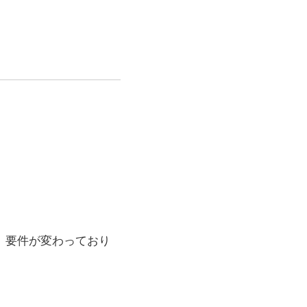
様、要件が変わっており