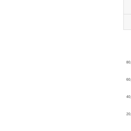
80
60
40
20