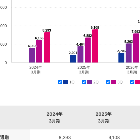
,000
1
,000
9,108
8,293
7,993
6,882
6,155
5,263
,000
4,464
4,053
2,706
2,201
0
2024年
2025年
2026年
3月期
3月期
3月期
1Q
2Q
3Q
2024年
2025年
3月期
3月期
通期
8,293
9,108