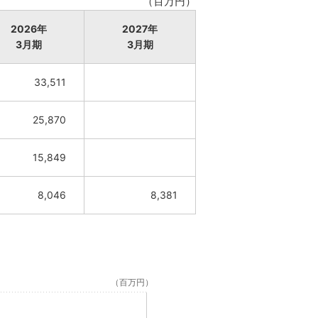
（百万円）
2026年
2027年
3月期
3月期
33,511
25,870
15,849
8,046
8,381
（百万円）