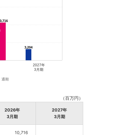
0,716
3,204
2027年
3月期
通期
（百万円）
2026年
2027年
3月期
3月期
10,716