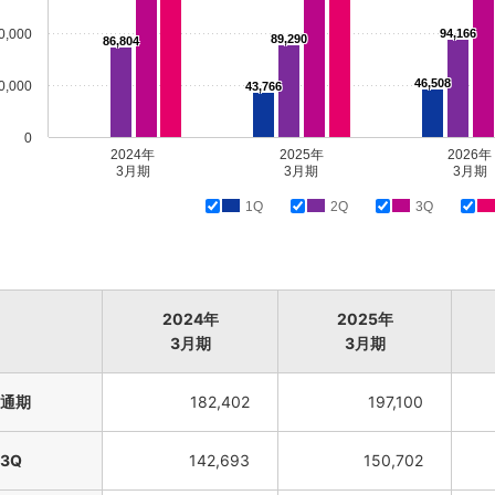
0,000
94,166
89,290
86,804
46,508
0,000
43,766
0
2024年
2025年
2026年
3月期
3月期
3月期
1Q
2Q
3Q
2024年
2025年
3月期
3月期
通期
182,402
197,100
3Q
142,693
150,702