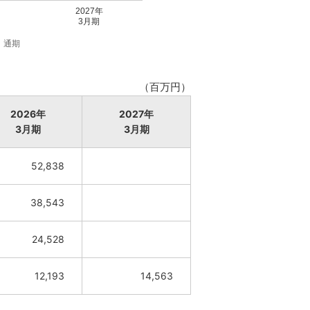
2027年
3月期
通期
（百万円）
2026年
2027年
3月期
3月期
52,838
38,543
24,528
12,193
14,563