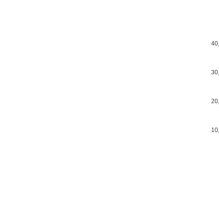
40
30
20
10