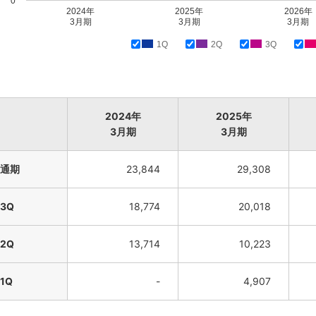
0
2024年
2025年
2026年
3月期
3月期
3月期
1Q
2Q
3Q
2024年
2025年
3月期
3月期
通期
23,844
29,308
3Q
18,774
20,018
2Q
13,714
10,223
1Q
-
4,907