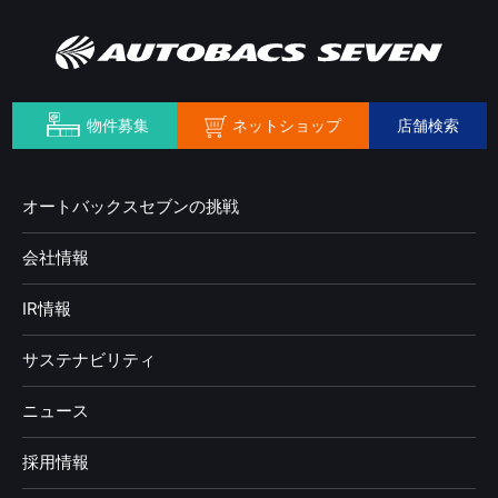
ネットショップ
物件募集
店舗検索
オートバックスセブンの挑戦
会社情報
IR情報
サステナビリティ
ニュース
採用情報