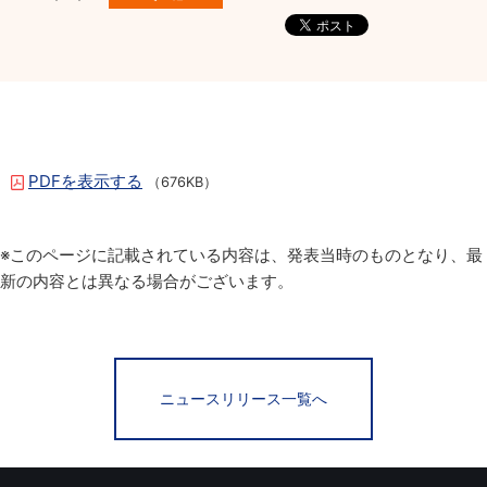
PDFを表示する
（676KB）
※このページに記載されている内容は、発表当時のものとなり、最
新の内容とは異なる場合がございます。
ニュースリリース一覧へ