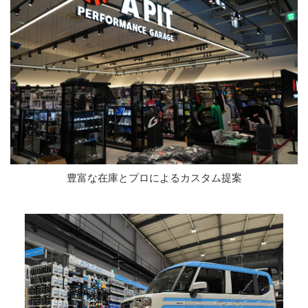
豊富な在庫とプロによるカスタム提案