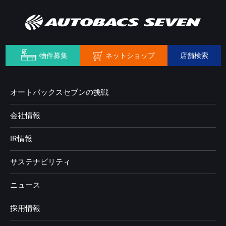
ネットショップ
物件募集
店舗検索
オートバックスセブンの挑戦
会社情報
IR情報
サステナビリティ
ニュース
採用情報