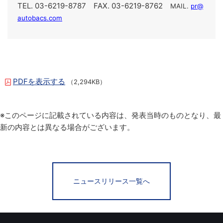
TEL. 03-6219-8787 FAX. 03-6219-8762
MAIL.
pr@
autobacs.com
PDFを表示する
（2,294KB）
※このページに記載されている内容は、発表当時のものとなり、最
新の内容とは異なる場合がございます。
ニュースリリース一覧へ