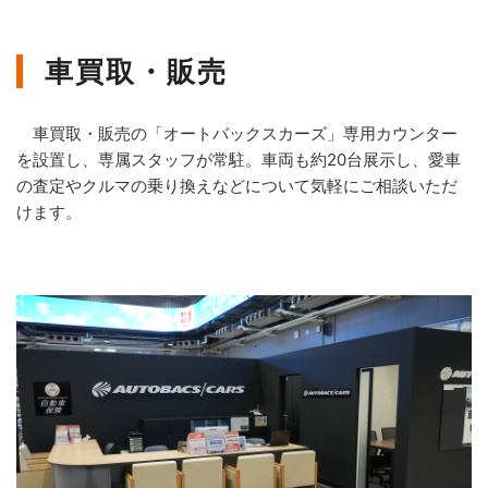
車買取・販売
車買取・販売の「オートバックスカーズ」専用カウンター
を設置し、専属スタッフが常駐。車両も約20台展示し、愛車
の査定やクルマの乗り換えなどについて気軽にご相談いただ
けます。