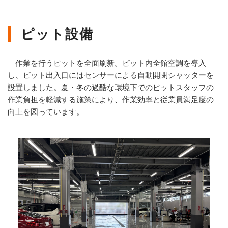
ピット設備
作業を行うピットを全面刷新。ピット内全館空調を導入
し、ピット出入口にはセンサーによる自動開閉シャッターを
設置しました。夏・冬の過酷な環境下でのピットスタッフの
作業負担を軽減する施策により、作業効率と従業員満足度の
向上を図っています。