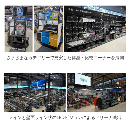
さまざまなカテゴリーで充実した体感・比較コーナーを展開
メインと壁面ライン状のLEDビジョンによるアリーナ演出