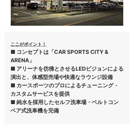
ここがポイント！
■ コンセプトは「CAR SPORTS CITY &
ARENA」
■ アリーナを彷彿とさせるLEDビジョンによる
演出と、体感型売場や快適なラウンジ設備
■ カースポーツのプロによるチューニング・
カスタムサービスを提供
■ 純水を採用したセルフ洗車場・ベルトコン
ベア式洗車機を完備