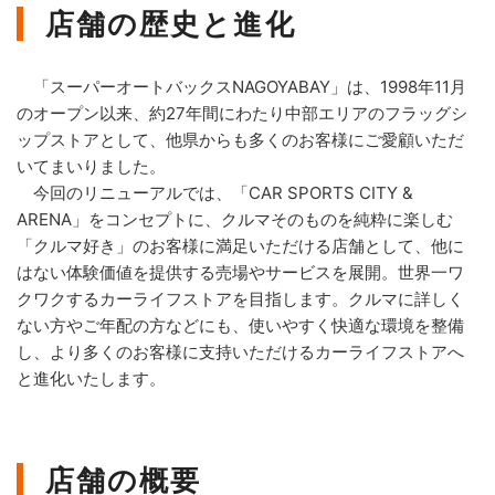
店舗の歴史と進化
「スーパーオートバックスNAGOYABAY」は、1998年11月
のオープン以来、約27年間にわたり中部エリアのフラッグシ
ップストアとして、他県からも多くのお客様にご愛顧いただ
いてまいりました。
今回のリニューアルでは、「CAR SPORTS CITY &
ARENA」をコンセプトに、クルマそのものを純粋に楽しむ
「クルマ好き」のお客様に満足いただける店舗として、他に
はない体験価値を提供する売場やサービスを展開。世界一ワ
クワクするカーライフストアを目指します。クルマに詳しく
ない方やご年配の方などにも、使いやすく快適な環境を整備
し、より多くのお客様に支持いただけるカーライフストアへ
と進化いたします。
店舗の概要