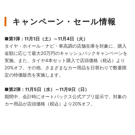
キャンペーン・セール情報
■第1弾：11月1日（土）～11月4日（火）
タイヤ・ホイール・ナビ・車高調の店舗在庫を対象に、購入
金額に応じて最大20万円のキャッシュバックキャンペーンを
実施。また、タイヤ4本セット購入で店頭価格（税込）より
20%オフ。その他、さまざまなカー用品を日替わりで数量限
定の特価販売を実施します。
■第2弾：11月5日（水）～11月9日（日）
期間中、会計時にオートバックス公式アプリ提示で、対象の
カー用品が店頭価格（税込）より20%オフ。