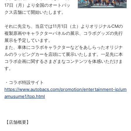
17日（月）より全国のオートバッ
クス店舗にて開始いたします。
それに先立ち、当店では11月1日（土）よりオリジナルCMの
複製原画やキャラクターパネルの展示、コラボグッズの先行
展示を予定しています。
また、車体にコラボキャラクターなどをあしらったオリジナ
ルのラッピングカーを店頭にて展示いたします。一足先に本
コラボ企画に関するさまざまなコンテンツを体感いただけま
す。
・コラボ特設サイト
https://www.autobacs.com/promotion/entertainment-ip/um
amusume1/top.html
【店舗概要】