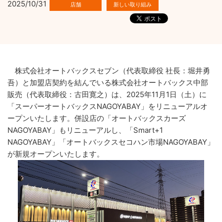
2025/10/31
株式会社オートバックスセブン（代表取締役 社長：堀井勇
吾）と加盟店契約を結んでいる株式会社オートバックス中部
販売（代表取締役：古田寛之）は、2025年11月1日（土）に
「スーパーオートバックスNAGOYABAY」をリニューアルオ
ープンいたします。併設店の「オートバックスカーズ
NAGOYABAY」もリニューアルし、「Smart+1
NAGOYABAY」「オートバックスセコハン市場NAGOYABAY」
が新規オープンいたします。