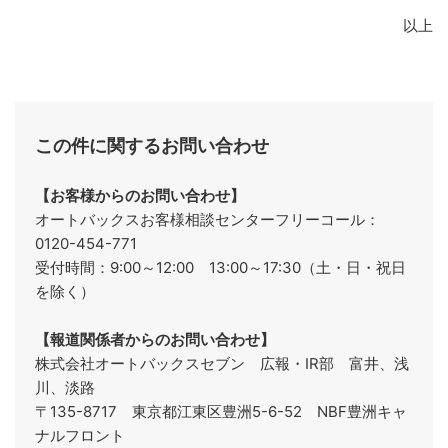
以上
この件に関するお問い合わせ
【お客様からのお問い合わせ】
オートバックスお客様相談センターフリーコール：
0120-454-771
受付時間：9:00～12:00 13:00～17:30（土・日・祝日
を除く）
【報道関係者からのお問い合わせ】
株式会社オートバックスセブン 広報・IR部 富井、浅
川、淡路
〒135-8717 東京都江東区豊洲5-6-52 NBF豊洲キャ
ナルフロント