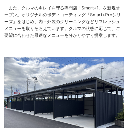
また、クルマのキレイを守る専門店「Smart+1」を新規オ
ープン。オリジナルのボディコーティング「Smart+Proシリ
ーズ」をはじめ、内・外装のクリーニングなどリフレッシュ
メニューを取りそろえています。クルマの状態に応じて、ご
要望に合わせた最適なメニューを分かりやすく提案します。