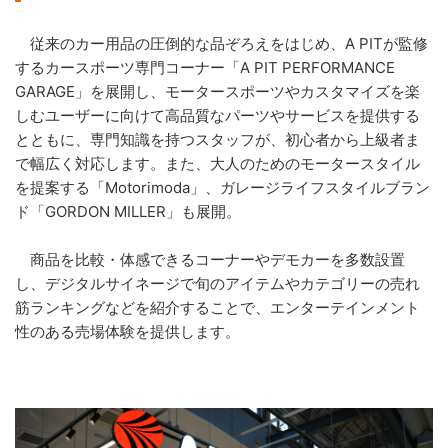
従来のカー用品の圧倒的な品ぞろえをはじめ、A PITが監修
するカースポーツ専門コーナー「A PIT PERFORMANCE
GARAGE」を展開し、モータースポーツやカスタマイズを楽
しむユーザーに向けて高品質なパーツやサービスを提供する
とともに、専門知識を持つスタッフが、初心者から上級者ま
で幅広く対応します。また、大人のためのモータースタイル
を提案する「Motorimoda」、ガレージライフスタイルブラン
ド「GORDON MILLER」も展開。
商品を比較・体感できるコーナーやデモカーを多数設置
し、デジタルサイネージで旬のアイテムやカテゴリーの売れ
筋ランキングなどを紹介することで、エンターテインメント
性のある売場体験を提供します。