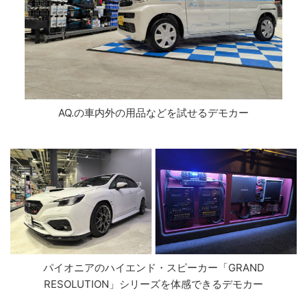
AQ.の車内外の用品などを試せるデモカー
パイオニアのハイエンド・スピーカー「GRAND
RESOLUTION」シリーズを体感できるデモカー