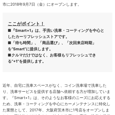
市に2018年9月7日（金）にオープンします。
ここがポイント！
■『Smart+1』は、手洗い洗車・コーティングを中心と
したカーリフレッシュストアです。
■「待ち時間」、「商品選び」、「次回来店時期」
を“Smart“に提供します。
■クルマだけではなく、お客様もリフレッシュでき
る“+1”を提供します。
近年、自宅に洗車スペースがなく、コイン洗車場で洗車した
り、洗車サービスを提供する店舗へ依頼する方が増加していま
す。『Smart+1』は、そのようなお客様のニーズにお応えする
ため、洗車・コーティングを中心にカーメンテナンスに特化し
た業態として、2017年、大阪府茨木市に1号店をオープンしま