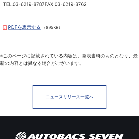
TEL.03-6219-8787FAX.03-6219-8762
PDFを表示する
（895KB）
※このページに記載されている内容は、発表当時のものとなり、最
新の内容とは異なる場合がございます。
ニュースリリース一覧へ