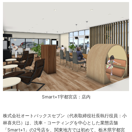
Smart+1宇都宮店：店内
株式会社オートバックスセブン（代表取締役社長執行役員：小
林喜夫巳）は、洗車・コーティングを中心とした業態店舗
「Smart+1」の2号店を、関東地方では初めて、栃木県宇都宮