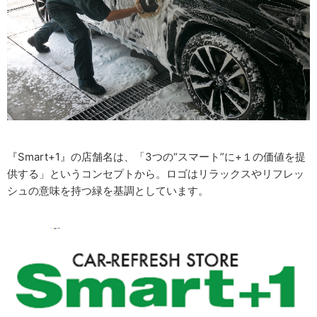
『Smart+1』の店舗名は、「3つの“スマート”に+１の価値を提
供する」というコンセプトから。ロゴはリラックスやリフレッ
シュの意味を持つ緑を基調としています。