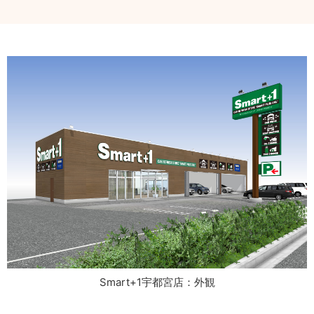
Smart+1宇都宮店：外観