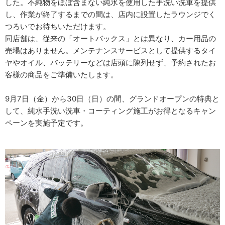
した。不純物をほぼ含まない純水を使用した手洗い洗車を提供
し、作業が終了するまでの間は、店内に設置したラウンジでく
つろいでお待ちいただけます。
同店舗は、従来の「オートバックス」とは異なり、カー用品の
売場はありません。メンテナンスサービスとして提供するタイ
ヤやオイル、バッテリーなどは店頭に陳列せず、予約されたお
客様の商品をご準備いたします。
9月7日（金）から30日（日）の間、グランドオープンの特典と
して、純水手洗い洗車・コーティング施工がお得となるキャン
ペーンを実施予定です。