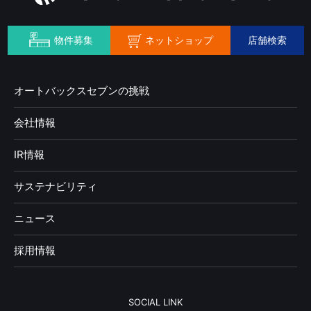
ネットショップ
物件募集
店舗検索
オートバックスセブンの挑戦
会社情報
IR情報
サステナビリティ
ニュース
採用情報
SOCIAL LINK