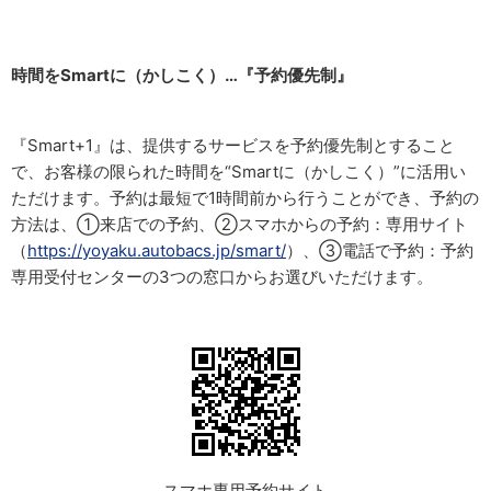
時間をSmartに（かしこく）…『予約優先制』
『Smart+1』は、提供するサービスを予約優先制とすること
で、お客様の限られた時間を“Smartに（かしこく）”に活用い
ただけます。予約は最短で1時間前から行うことができ、予約の
方法は、①来店での予約、②スマホからの予約：専用サイト
（
https://yoyaku.autobacs.jp/smart/
）、③電話で予約：予約
専用受付センターの3つの窓口からお選びいただけます。
スマホ専用予約サイト